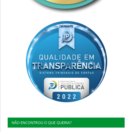
NÃO ENCONTROU O QUE QUERIA?