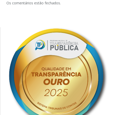
Os comentários estão fechados.