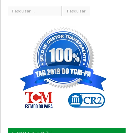
ÚLTIMAS PUBLICAÇÕES