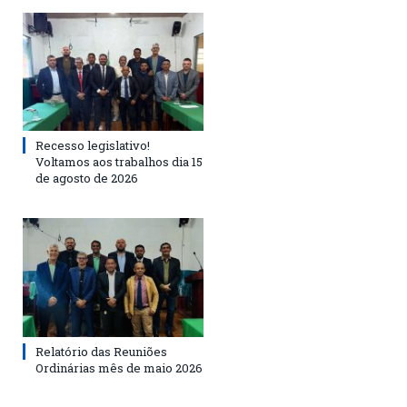
Recesso legislativo!
Voltamos aos trabalhos dia 15
de agosto de 2026
Relatório das Reuniões
Ordinárias mês de maio 2026