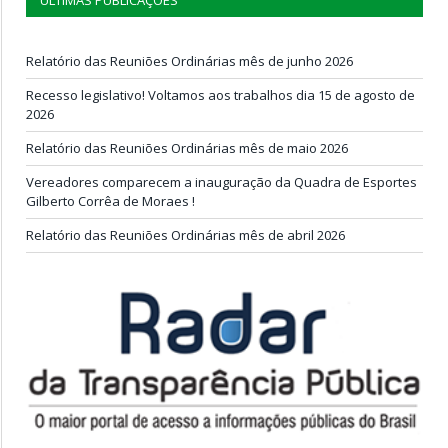
Relatório das Reuniões Ordinárias mês de junho 2026
Recesso legislativo! Voltamos aos trabalhos dia 15 de agosto de
2026
Relatório das Reuniões Ordinárias mês de maio 2026
Vereadores comparecem a inauguração da Quadra de Esportes
Gilberto Corrêa de Moraes !
Relatório das Reuniões Ordinárias mês de abril 2026