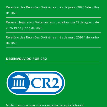
Relatório das Reuniões Ordinárias mês de junho 2026
6 de julho
de 2026
Recesso legislativo! Voltamos aos trabalhos dia 15 de agosto de
2026
19 de junho de 2026
Relatório das Reuniões Ordinárias mês de maio 2026
4 de junho
de 2026
DESENVOLVIDO POR CR2
Muito mais que
criar site
ou
sistema para prefeituras
!