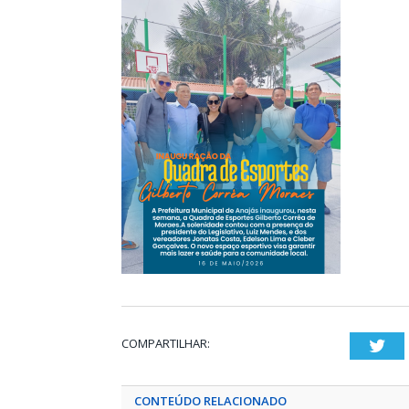
COMPARTILHAR:
Twi
CONTEÚDO RELACIONADO