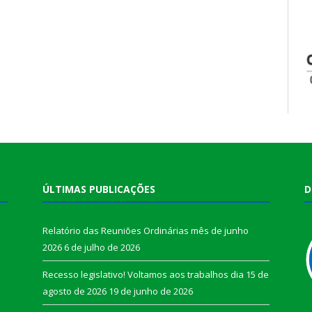
ÚLTIMAS PUBLICAÇÕES
D
Relatório das Reuniões Ordinárias mês de junho
2026
6 de julho de 2026
Recesso legislativo! Voltamos aos trabalhos dia 15 de
agosto de 2026
19 de junho de 2026