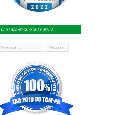
NÃO ENCONTROU O QUE QUERIA?