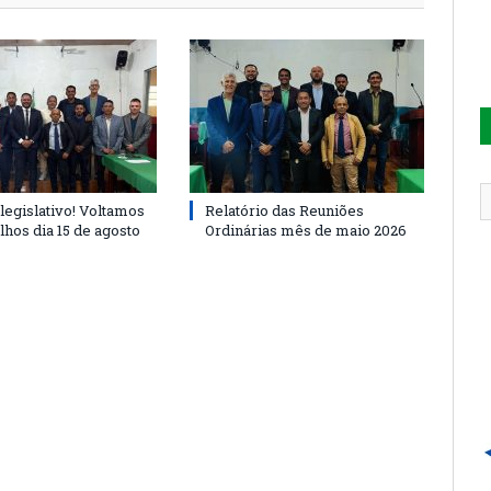
legislativo! Voltamos
Relatório das Reuniões
lhos dia 15 de agosto
Ordinárias mês de maio 2026