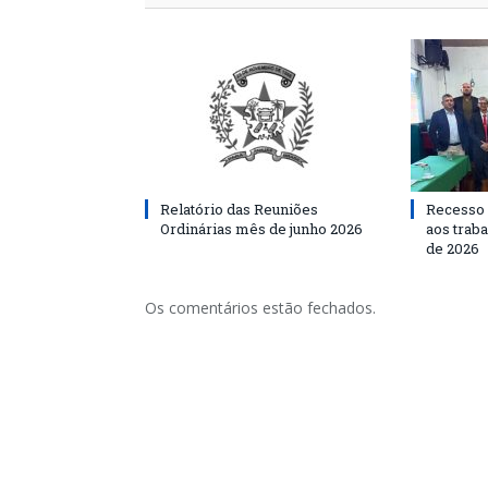
Relatório das Reuniões
Recesso 
Ordinárias mês de junho 2026
aos traba
de 2026
Os comentários estão fechados.