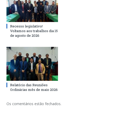
Recesso legislativo!
Voltamos aos trabalhos dia 15
de agosto de 2026
Relatório das Reuniões
Ordinárias mês de maio 2026
Os comentários estão fechados.