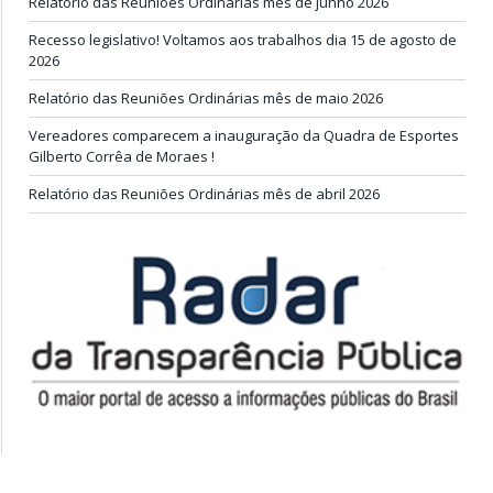
Relatório das Reuniões Ordinárias mês de junho 2026
Recesso legislativo! Voltamos aos trabalhos dia 15 de agosto de
2026
Relatório das Reuniões Ordinárias mês de maio 2026
Vereadores comparecem a inauguração da Quadra de Esportes
Gilberto Corrêa de Moraes !
Relatório das Reuniões Ordinárias mês de abril 2026