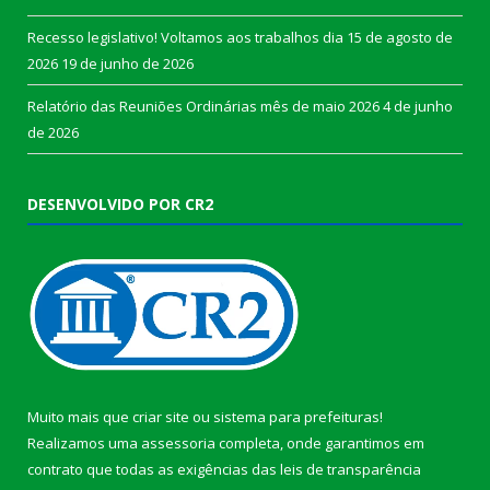
Recesso legislativo! Voltamos aos trabalhos dia 15 de agosto de
2026
19 de junho de 2026
Relatório das Reuniões Ordinárias mês de maio 2026
4 de junho
de 2026
DESENVOLVIDO POR CR2
Muito mais que
criar site
ou
sistema para prefeituras
!
Realizamos uma
assessoria
completa, onde garantimos em
contrato que todas as exigências das
leis de transparência