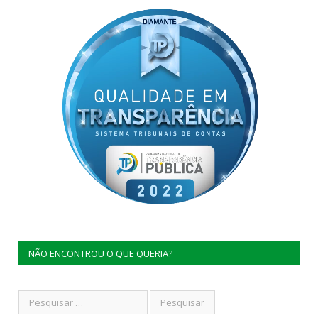
NÃO ENCONTROU O QUE QUERIA?