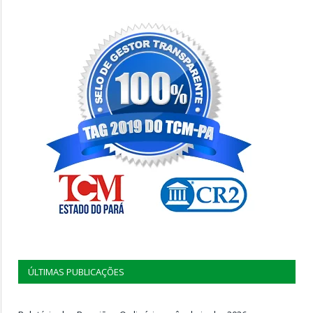
ÚLTIMAS PUBLICAÇÕES