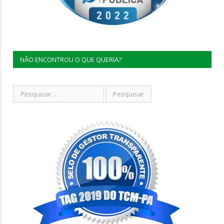
NÃO ENCONTROU O QUE QUERIA?