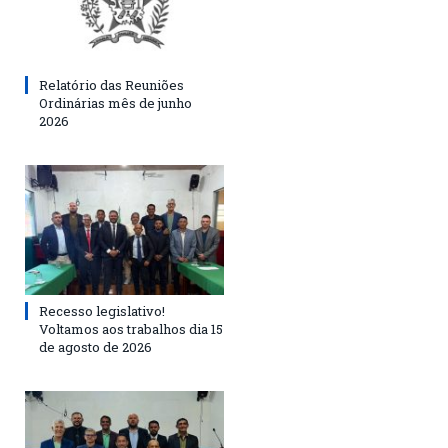
Relatório das Reuniões
Ordinárias mês de junho
2026
Recesso legislativo!
Voltamos aos trabalhos dia 15
de agosto de 2026