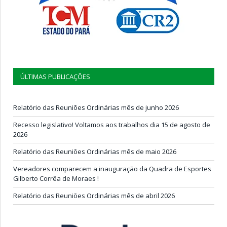
ÚLTIMAS PUBLICAÇÕES
Relatório das Reuniões Ordinárias mês de junho 2026
Recesso legislativo! Voltamos aos trabalhos dia 15 de agosto de
2026
Relatório das Reuniões Ordinárias mês de maio 2026
Vereadores comparecem a inauguração da Quadra de Esportes
Gilberto Corrêa de Moraes !
Relatório das Reuniões Ordinárias mês de abril 2026