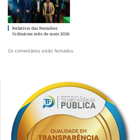
Relatório das Reuniões
Ordinárias mês de maio 2026
Os comentários estão fechados.