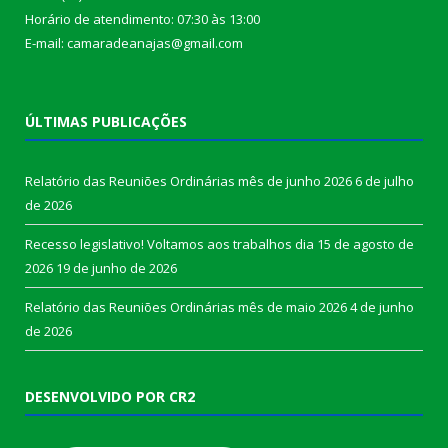
Horário de atendimento: 07:30 às 13:00
E-mail: camaradeanajas@gmail.com
ÚLTIMAS PUBLICAÇÕES
Relatório das Reuniões Ordinárias mês de junho 2026
6 de julho
de 2026
Recesso legislativo! Voltamos aos trabalhos dia 15 de agosto de
2026
19 de junho de 2026
Relatório das Reuniões Ordinárias mês de maio 2026
4 de junho
de 2026
DESENVOLVIDO POR CR2