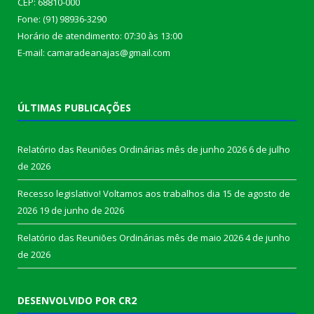
CEP: 68810-000
Fone: (91) 98936-3290
Horário de atendimento: 07:30 às 13:00
E-mail: camaradeanajas@gmail.com
ÚLTIMAS PUBLICAÇÕES
Relatório das Reuniões Ordinárias mês de junho 2026
6 de julho
de 2026
Recesso legislativo! Voltamos aos trabalhos dia 15 de agosto de
2026
19 de junho de 2026
Relatório das Reuniões Ordinárias mês de maio 2026
4 de junho
de 2026
DESENVOLVIDO POR CR2