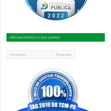
NÃO ENCONTROU O QUE QUERIA?