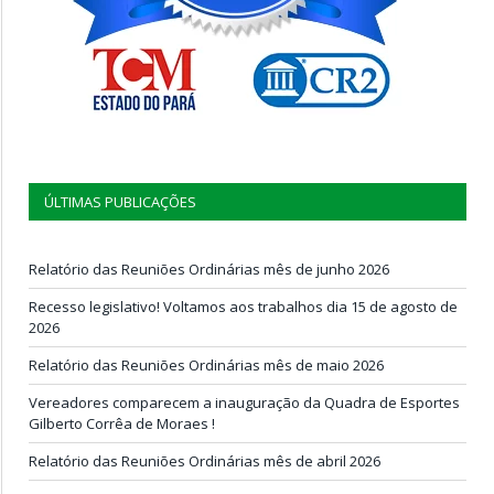
ÚLTIMAS PUBLICAÇÕES
Relatório das Reuniões Ordinárias mês de junho 2026
Recesso legislativo! Voltamos aos trabalhos dia 15 de agosto de
2026
Relatório das Reuniões Ordinárias mês de maio 2026
Vereadores comparecem a inauguração da Quadra de Esportes
Gilberto Corrêa de Moraes !
Relatório das Reuniões Ordinárias mês de abril 2026