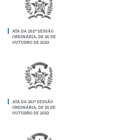
ATA DA 262ª SESSÃO
ORDINÁRIA, DE 26 DE
OUTUBRO DE 2023
ATA DA 261ª SESSÃO
ORDINÁRIA, DE 25 DE
OUTUBRO DE 2023