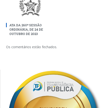
ATA DA 260ª SESSÃO
ORDINÁRIA, DE 24 DE
OUTUBRO DE 2023
Os comentários estão fechados.