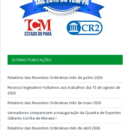
ÚLTIMAS PUBLICAÇÕES
Relatório das Reuniões Ordinárias mês de junho 2026
Recesso legislativo! Voltamos aos trabalhos dia 15 de agosto de
2026
Relatório das Reuniões Ordinárias mês de maio 2026
Vereadores comparecem a inauguração da Quadra de Esportes
Gilberto Corrêa de Moraes !
Relatório das Reuniões Ordinárias mês de abril 2026