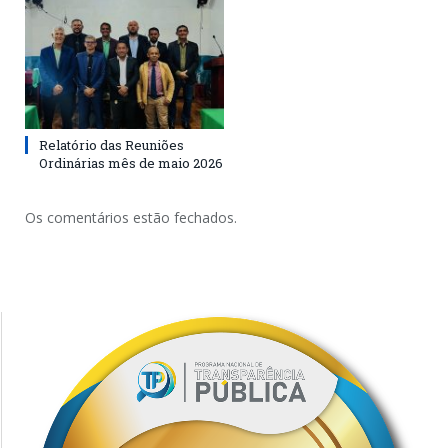
Relatório das Reuniões
Ordinárias mês de maio 2026
Os comentários estão fechados.