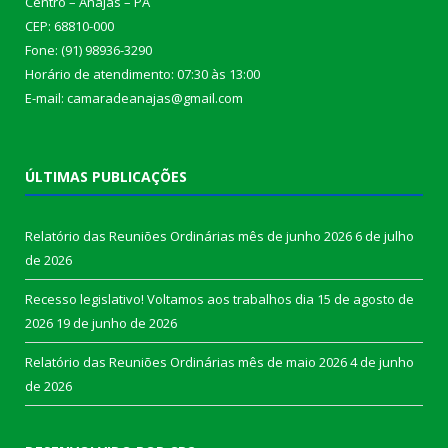
Centro – Anajás – PA
CEP: 68810-000
Fone: (91) 98936-3290
Horário de atendimento: 07:30 às 13:00
E-mail: camaradeanajas@gmail.com
ÚLTIMAS PUBLICAÇÕES
Relatório das Reuniões Ordinárias mês de junho 2026
6 de julho
de 2026
Recesso legislativo! Voltamos aos trabalhos dia 15 de agosto de
2026
19 de junho de 2026
Relatório das Reuniões Ordinárias mês de maio 2026
4 de junho
de 2026