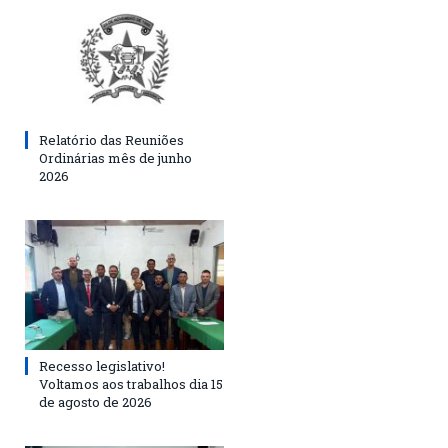
Relatório das Reuniões
Ordinárias mês de junho
2026
Recesso legislativo!
Voltamos aos trabalhos dia 15
de agosto de 2026