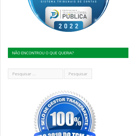
NÃO ENCONTROU O QUE QUERIA?