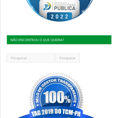
NÃO ENCONTROU O QUE QUERIA?