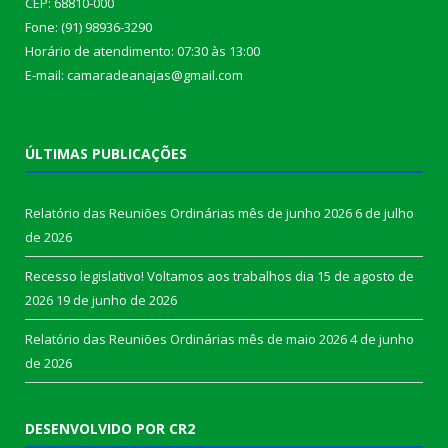
CEP: 68810-000
Fone: (91) 98936-3290
Horário de atendimento: 07:30 às 13:00
E-mail: camaradeanajas@gmail.com
ÚLTIMAS PUBLICAÇÕES
Relatório das Reuniões Ordinárias mês de junho 2026
6 de julho
de 2026
Recesso legislativo! Voltamos aos trabalhos dia 15 de agosto de
2026
19 de junho de 2026
Relatório das Reuniões Ordinárias mês de maio 2026
4 de junho
de 2026
DESENVOLVIDO POR CR2