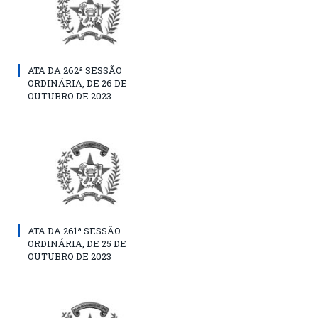
ATA DA 262ª SESSÃO
ORDINÁRIA, DE 26 DE
OUTUBRO DE 2023
ATA DA 261ª SESSÃO
ORDINÁRIA, DE 25 DE
OUTUBRO DE 2023