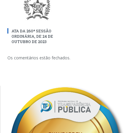
ATA DA 260ª SESSÃO
ORDINÁRIA, DE 24 DE
OUTUBRO DE 2023
Os comentários estão fechados.