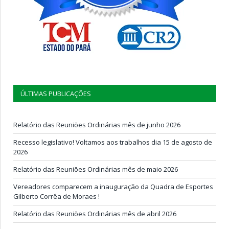
ÚLTIMAS PUBLICAÇÕES
Relatório das Reuniões Ordinárias mês de junho 2026
Recesso legislativo! Voltamos aos trabalhos dia 15 de agosto de
2026
Relatório das Reuniões Ordinárias mês de maio 2026
Vereadores comparecem a inauguração da Quadra de Esportes
Gilberto Corrêa de Moraes !
Relatório das Reuniões Ordinárias mês de abril 2026