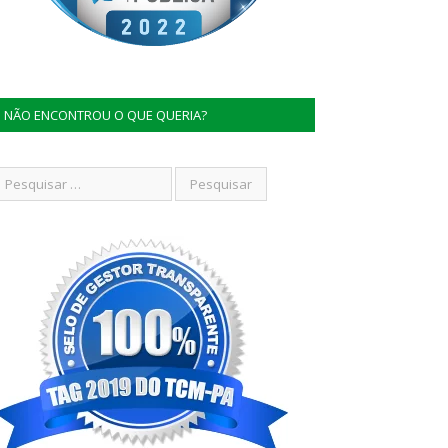
NÃO ENCONTROU O QUE QUERIA?