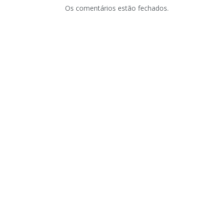
Os comentários estão fechados.