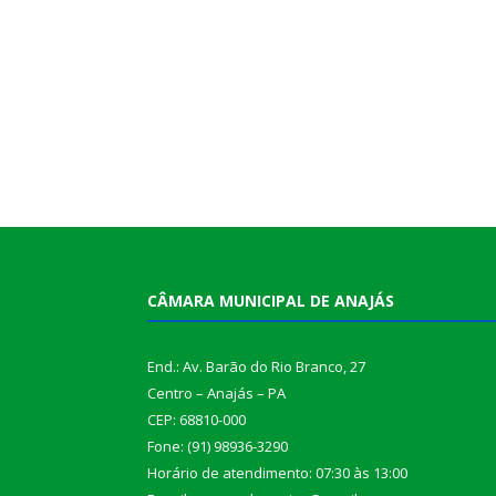
CÂMARA MUNICIPAL DE ANAJÁS
End.: Av. Barão do Rio Branco, 27
Centro – Anajás – PA
CEP: 68810-000
Fone: (91) 98936-3290
Horário de atendimento: 07:30 às 13:00