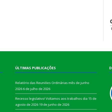
ÚLTIMAS PUBLICAÇÕES
D
Relatório das Reuniões Ordinárias mês de junho
2026
6 de julho de 2026
Recesso legislativo! Voltamos aos trabalhos dia 15 de
agosto de 2026
19 de junho de 2026