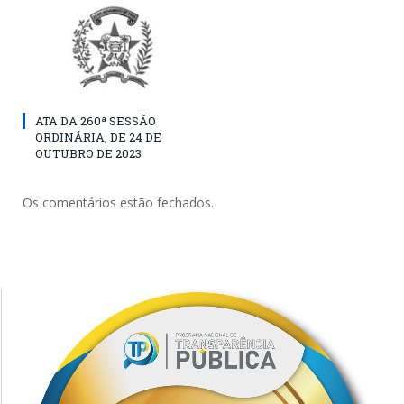
ATA DA 260ª SESSÃO
ORDINÁRIA, DE 24 DE
OUTUBRO DE 2023
Os comentários estão fechados.