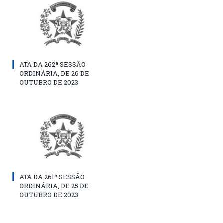
ATA DA 262ª SESSÃO
ORDINÁRIA, DE 26 DE
OUTUBRO DE 2023
ATA DA 261ª SESSÃO
ORDINÁRIA, DE 25 DE
OUTUBRO DE 2023