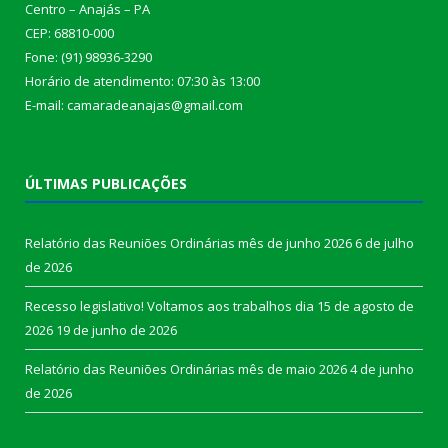
Centro – Anajás – PA
CEP: 68810-000
Fone: (91) 98936-3290
Horário de atendimento: 07:30 às 13:00
E-mail: camaradeanajas@gmail.com
ÚLTIMAS PUBLICAÇÕES
Relatório das Reuniões Ordinárias mês de junho 2026
6 de julho
de 2026
Recesso legislativo! Voltamos aos trabalhos dia 15 de agosto de
2026
19 de junho de 2026
Relatório das Reuniões Ordinárias mês de maio 2026
4 de junho
de 2026