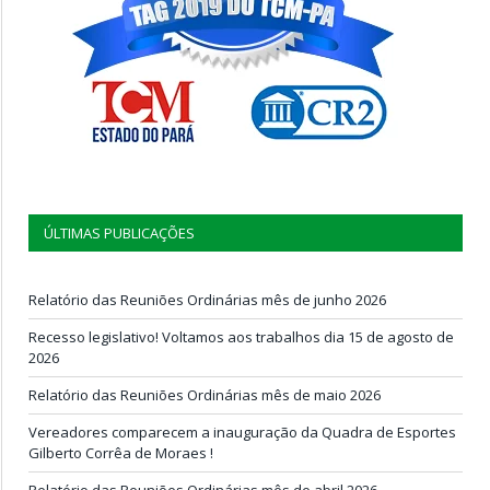
ÚLTIMAS PUBLICAÇÕES
Relatório das Reuniões Ordinárias mês de junho 2026
Recesso legislativo! Voltamos aos trabalhos dia 15 de agosto de
2026
Relatório das Reuniões Ordinárias mês de maio 2026
Vereadores comparecem a inauguração da Quadra de Esportes
Gilberto Corrêa de Moraes !
Relatório das Reuniões Ordinárias mês de abril 2026