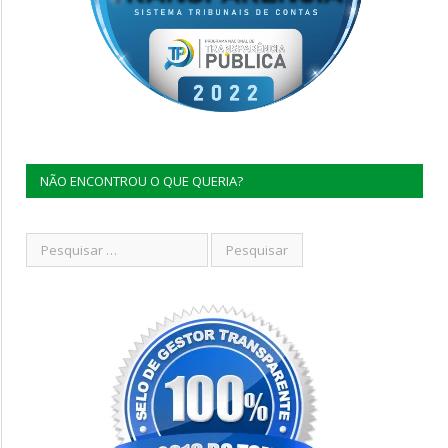
NÃO ENCONTROU O QUE QUERIA?