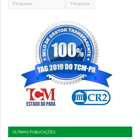
ÚLTIMAS PUBLICAÇÕES