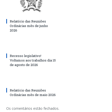
Relatório das Reuniões
Ordinárias mês de junho
2026
Recesso legislativo!
Voltamos aos trabalhos dia 15
de agosto de 2026
Relatório das Reuniões
Ordinárias mês de maio 2026
Os comentários estão fechados.