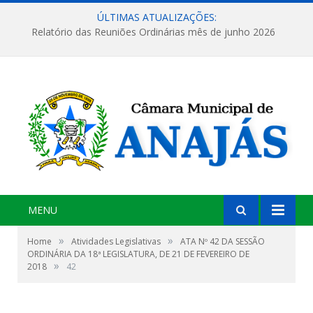
ÚLTIMAS ATUALIZAÇÕES:
Relatório das Reuniões Ordinárias mês de junho 2026
MENU
»
»
Home
Atividades Legislativas
ATA Nº 42 DA SESSÃO
ORDINÁRIA DA 18ª LEGISLATURA, DE 21 DE FEVEREIRO DE
»
2018
42