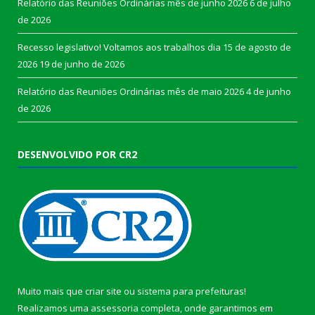
Relatório das Reuniões Ordinárias mês de junho 2026
6 de julho
de 2026
Recesso legislativo! Voltamos aos trabalhos dia 15 de agosto de
2026
19 de junho de 2026
Relatório das Reuniões Ordinárias mês de maio 2026
4 de junho
de 2026
DESENVOLVIDO POR CR2
Muito mais que
criar site
ou
sistema para prefeituras
!
Realizamos uma
assessoria
completa, onde garantimos em