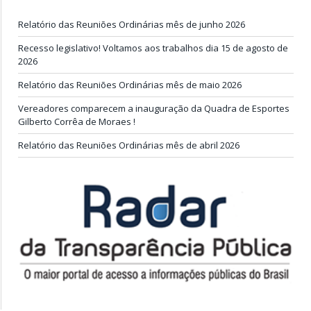
Relatório das Reuniões Ordinárias mês de junho 2026
Recesso legislativo! Voltamos aos trabalhos dia 15 de agosto de
2026
Relatório das Reuniões Ordinárias mês de maio 2026
Vereadores comparecem a inauguração da Quadra de Esportes
Gilberto Corrêa de Moraes !
Relatório das Reuniões Ordinárias mês de abril 2026