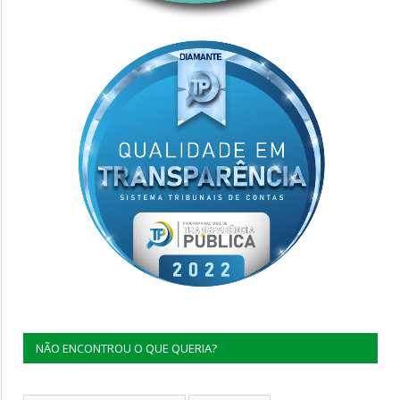
NÃO ENCONTROU O QUE QUERIA?