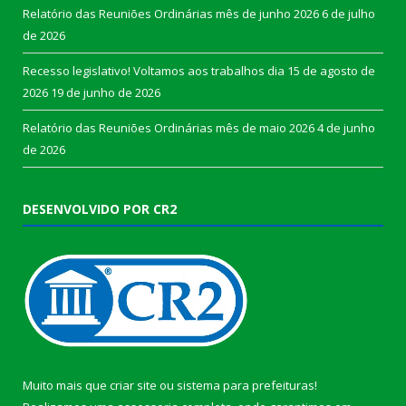
Relatório das Reuniões Ordinárias mês de junho 2026
6 de julho
de 2026
Recesso legislativo! Voltamos aos trabalhos dia 15 de agosto de
2026
19 de junho de 2026
Relatório das Reuniões Ordinárias mês de maio 2026
4 de junho
de 2026
DESENVOLVIDO POR CR2
Muito mais que
criar site
ou
sistema para prefeituras
!