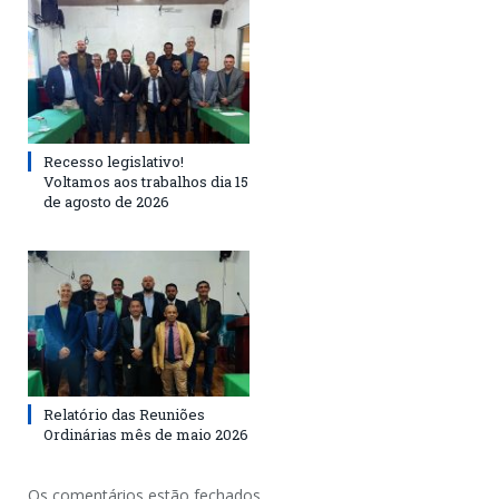
Recesso legislativo!
Voltamos aos trabalhos dia 15
de agosto de 2026
Relatório das Reuniões
Ordinárias mês de maio 2026
Os comentários estão fechados.