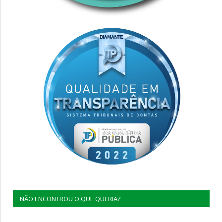
NÃO ENCONTROU O QUE QUERIA?