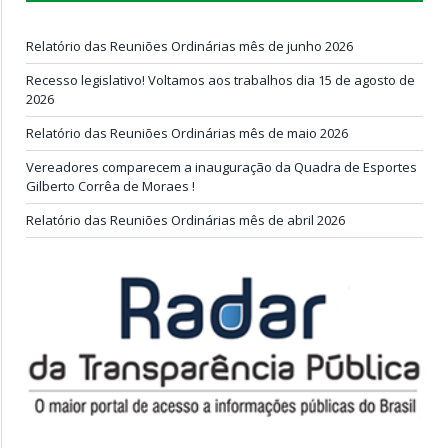
Relatório das Reuniões Ordinárias mês de junho 2026
Recesso legislativo! Voltamos aos trabalhos dia 15 de agosto de
2026
Relatório das Reuniões Ordinárias mês de maio 2026
Vereadores comparecem a inauguração da Quadra de Esportes
Gilberto Corrêa de Moraes !
Relatório das Reuniões Ordinárias mês de abril 2026