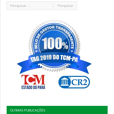
ÚLTIMAS PUBLICAÇÕES