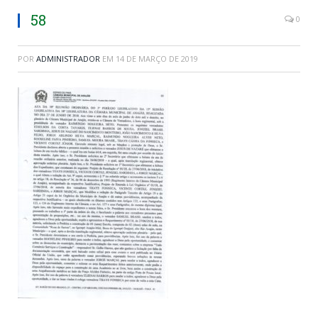
58
0
POR
ADMINISTRADOR
EM
14 DE MARÇO DE 2019