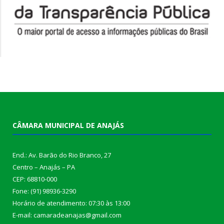
CÂMARA MUNICIPAL DE ANAJÁS
End.: Av. Barão do Rio Branco, 27
Centro – Anajás – PA
CEP: 68810-000
Fone: (91) 98936-3290
Horário de atendimento: 07:30 às 13:00
E-mail: camaradeanajas@gmail.com