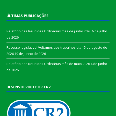
ÚLTIMAS PUBLICAÇÕES
Relatório das Reuniões Ordinárias mês de junho 2026
6 de julho
de 2026
Recesso legislativo! Voltamos aos trabalhos dia 15 de agosto de
2026
19 de junho de 2026
Relatório das Reuniões Ordinárias mês de maio 2026
4 de junho
de 2026
DESENVOLVIDO POR CR2