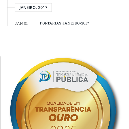
JANEIRO, 2017
PORTARIAS JANEIRO/2017
JAN 01