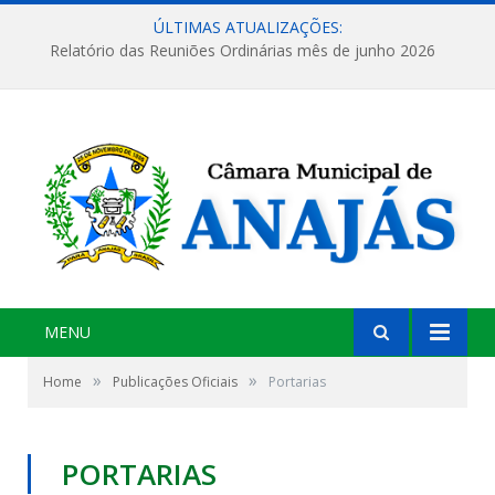
ÚLTIMAS ATUALIZAÇÕES:
Relatório das Reuniões Ordinárias mês de junho 2026
MENU
»
»
Home
Publicações Oficiais
Portarias
PORTARIAS