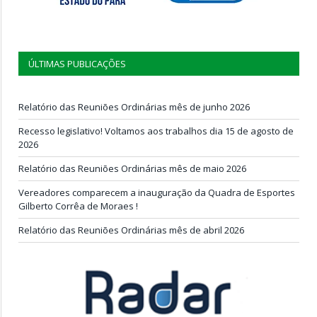
ÚLTIMAS PUBLICAÇÕES
Relatório das Reuniões Ordinárias mês de junho 2026
Recesso legislativo! Voltamos aos trabalhos dia 15 de agosto de
2026
Relatório das Reuniões Ordinárias mês de maio 2026
Vereadores comparecem a inauguração da Quadra de Esportes
Gilberto Corrêa de Moraes !
Relatório das Reuniões Ordinárias mês de abril 2026