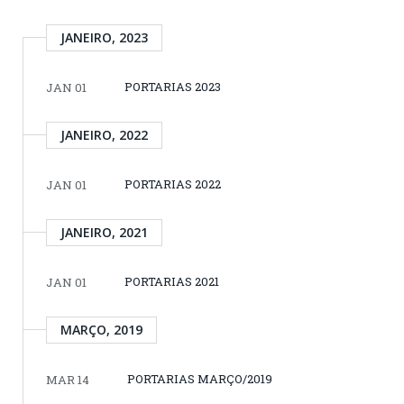
JANEIRO, 2023
PORTARIAS 2023
JAN 01
JANEIRO, 2022
PORTARIAS 2022
JAN 01
JANEIRO, 2021
PORTARIAS 2021
JAN 01
MARÇO, 2019
PORTARIAS MARÇO/2019
MAR 14