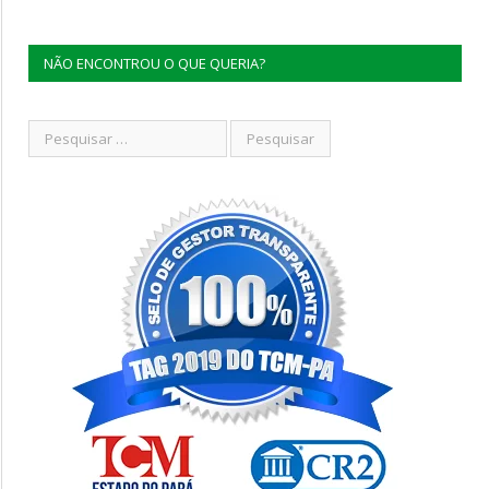
NÃO ENCONTROU O QUE QUERIA?