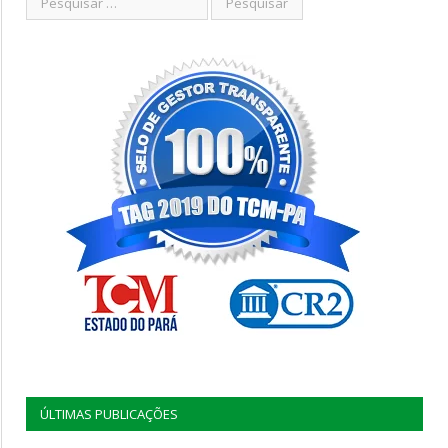
ÚLTIMAS PUBLICAÇÕES