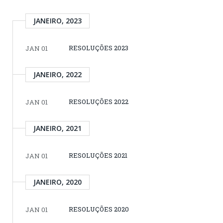
JANEIRO, 2023
RESOLUÇÕES 2023
JAN 01
JANEIRO, 2022
RESOLUÇÕES 2022
JAN 01
JANEIRO, 2021
RESOLUÇÕES 2021
JAN 01
JANEIRO, 2020
RESOLUÇÕES 2020
JAN 01