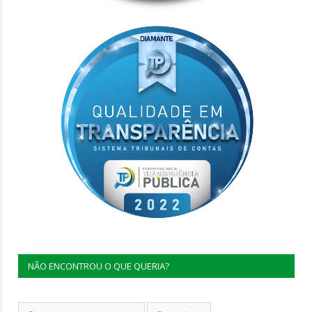
NÃO ENCONTROU O QUE QUERIA?