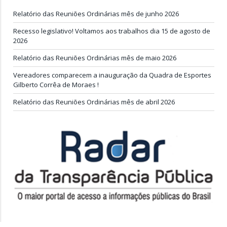
Relatório das Reuniões Ordinárias mês de junho 2026
Recesso legislativo! Voltamos aos trabalhos dia 15 de agosto de
2026
Relatório das Reuniões Ordinárias mês de maio 2026
Vereadores comparecem a inauguração da Quadra de Esportes
Gilberto Corrêa de Moraes !
Relatório das Reuniões Ordinárias mês de abril 2026