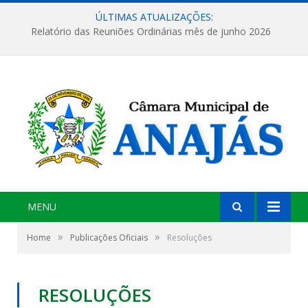
ÚLTIMAS ATUALIZAÇÕES:
Relatório das Reuniões Ordinárias mês de junho 2026
MENU
»
»
Home
Publicações Oficiais
Resoluções
RESOLUÇÕES