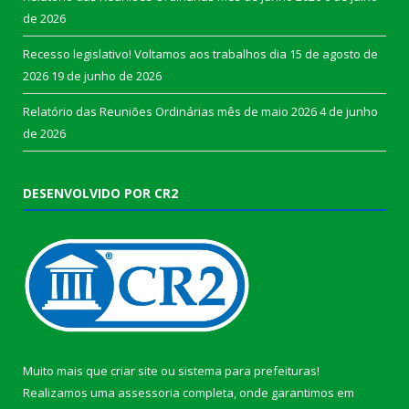
de 2026
Recesso legislativo! Voltamos aos trabalhos dia 15 de agosto de
2026
19 de junho de 2026
Relatório das Reuniões Ordinárias mês de maio 2026
4 de junho
de 2026
DESENVOLVIDO POR CR2
Muito mais que
criar site
ou
sistema para prefeituras
!
Realizamos uma
assessoria
completa, onde garantimos em