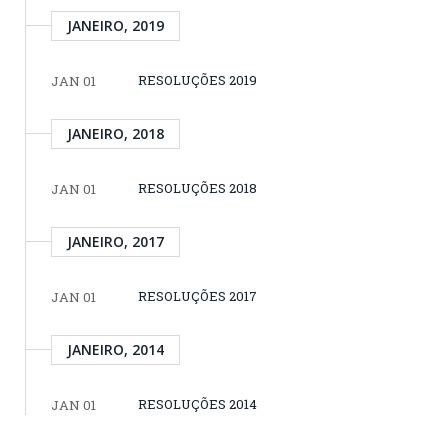
JANEIRO, 2019
RESOLUÇÕES 2019
JAN 01
JANEIRO, 2018
RESOLUÇÕES 2018
JAN 01
JANEIRO, 2017
RESOLUÇÕES 2017
JAN 01
JANEIRO, 2014
RESOLUÇÕES 2014
JAN 01