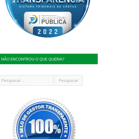
NÃO ENCONTROU O QUE QUERIA?