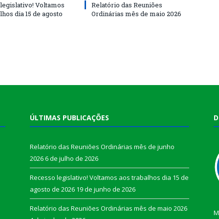
legislativo! Voltamos
Relatório das Reuniões
lhos dia 15 de agosto
Ordinárias mês de maio 2026
ÚLTIMAS PUBLICAÇÕES
D
Relatório das Reuniões Ordinárias mês de junho
2026
6 de julho de 2026
Recesso legislativo! Voltamos aos trabalhos dia 15 de
agosto de 2026
19 de junho de 2026
Relatório das Reuniões Ordinárias mês de maio 2026
M