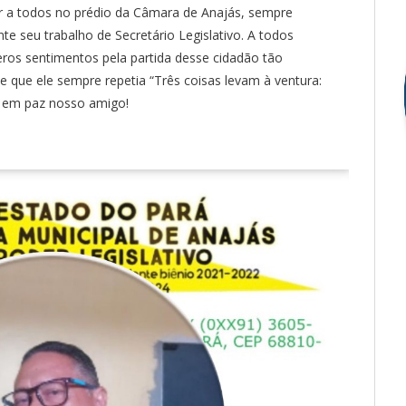
er a todos no prédio da Câmara de Anajás, sempre
 seu trabalho de Secretário Legislativo. A todos
ros sentimentos pela partida desse cidadão tão
e que ele sempre repetia “Três coisas levam à ventura:
e em paz nosso amigo!