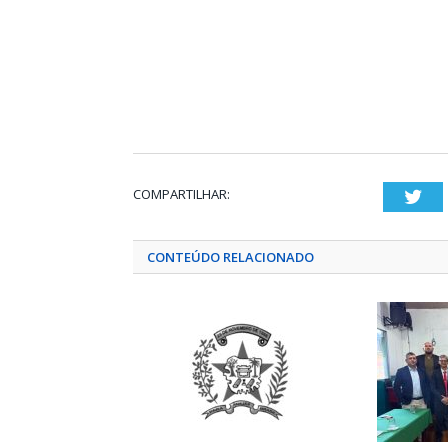
COMPARTILHAR:
Twi
CONTEÚDO RELACIONADO