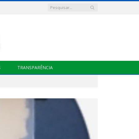
S
TRANSPARÊNCIA