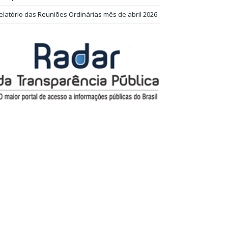
elatório das Reuniões Ordinárias mês de abril 2026