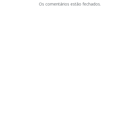
Os comentários estão fechados.