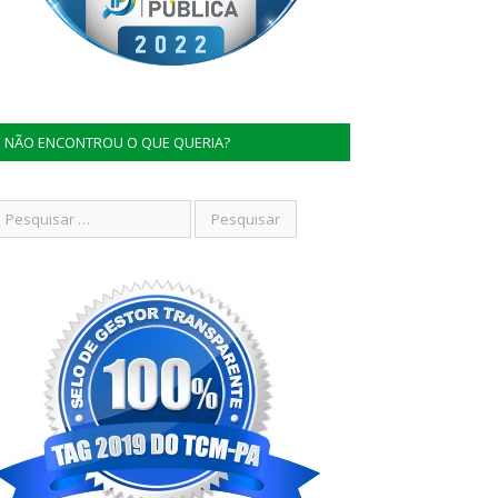
NÃO ENCONTROU O QUE QUERIA?