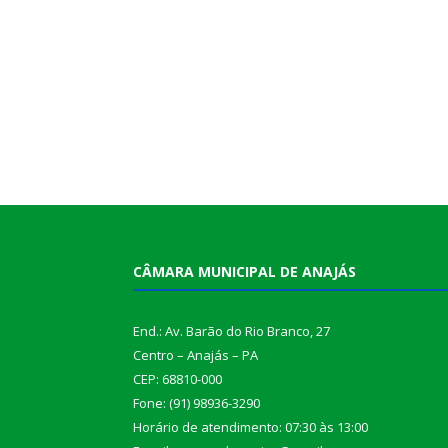
CÂMARA MUNICIPAL DE ANAJÁS
End.: Av. Barão do Rio Branco, 27
Centro – Anajás – PA
CEP: 68810-000
Fone: (91) 98936-3290
Horário de atendimento: 07:30 às 13:00