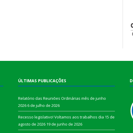
ÚLTIMAS PUBLICAÇÕES
D
Relatório das Reuniões Ordinárias mês de junho
2026
6 de julho de 2026
Recesso legislativo! Voltamos aos trabalhos dia 15 de
agosto de 2026
19 de junho de 2026