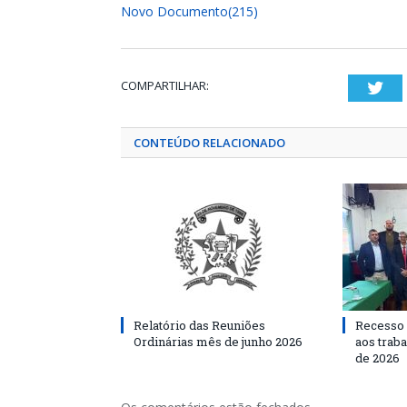
Novo Documento(215)
COMPARTILHAR:
Twi
CONTEÚDO RELACIONADO
Relatório das Reuniões
Recesso 
Ordinárias mês de junho 2026
aos traba
de 2026