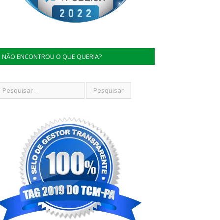
NÃO ENCONTROU O QUE QUERIA?