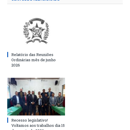
Relatório das Reuniões
Ordinárias mês de junho
2026
Recesso legislativo!
Voltamos aos trabalhos dia 15