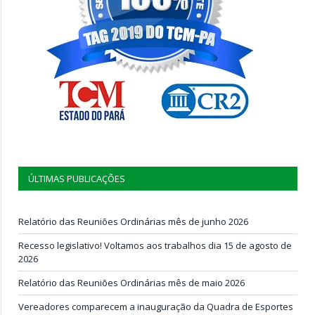
ÚLTIMAS PUBLICAÇÕES
Relatório das Reuniões Ordinárias mês de junho 2026
Recesso legislativo! Voltamos aos trabalhos dia 15 de agosto de
2026
Relatório das Reuniões Ordinárias mês de maio 2026
Vereadores comparecem a inauguração da Quadra de Esportes