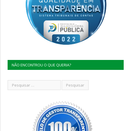
NÃO ENCONTROU O QUE QUERIA?