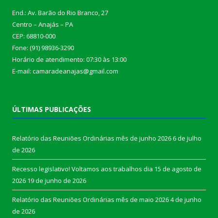
End.: Av. Barão do Rio Branco, 27
Centro – Anajás – PA
CEP: 68810-000
Fone: (91) 98936-3290
Horário de atendimento: 07:30 às 13:00
E-mail: camaradeanajas@gmail.com
ÚLTIMAS PUBLICAÇÕES
Relatório das Reuniões Ordinárias mês de junho 2026
6 de julho
de 2026
Recesso legislativo! Voltamos aos trabalhos dia 15 de agosto de
2026
19 de junho de 2026
Relatório das Reuniões Ordinárias mês de maio 2026
4 de junho
de 2026