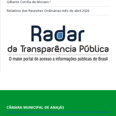
Gilberto Corrêa de Moraes !
Relatório das Reuniões Ordinárias mês de abril 2026
CÂMARA MUNICIPAL DE ANAJÁS