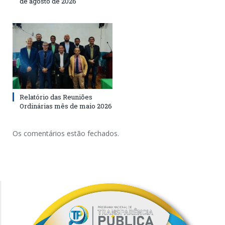
de agosto de 2026
Relatório das Reuniões
Ordinárias mês de maio 2026
Os comentários estão fechados.