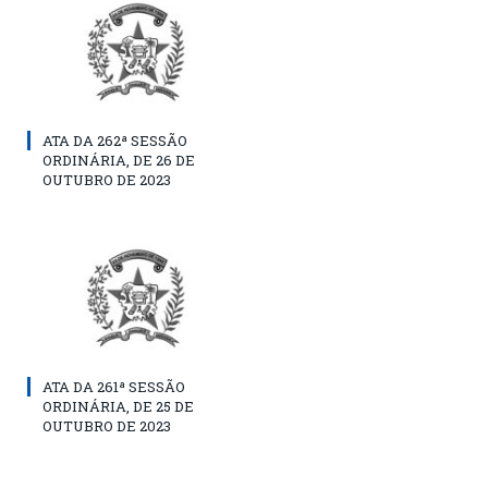
ATA DA 262ª SESSÃO
ORDINÁRIA, DE 26 DE
OUTUBRO DE 2023
ATA DA 261ª SESSÃO
ORDINÁRIA, DE 25 DE
OUTUBRO DE 2023