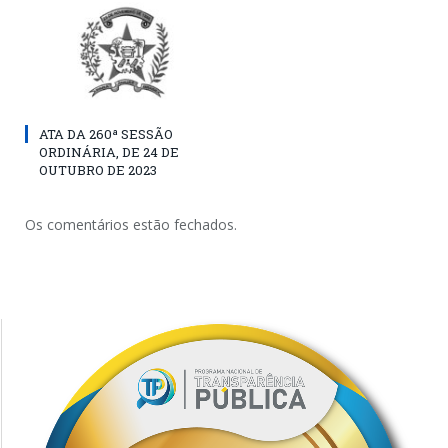
ATA DA 260ª SESSÃO
ORDINÁRIA, DE 24 DE
OUTUBRO DE 2023
Os comentários estão fechados.