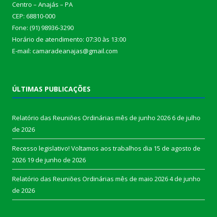
Centro – Anajás – PA
CEP: 68810-000
Fone: (91) 98936-3290
Horário de atendimento: 07:30 às 13:00
E-mail: camaradeanajas@gmail.com
ÚLTIMAS PUBLICAÇÕES
Relatório das Reuniões Ordinárias mês de junho 2026
6 de julho
de 2026
Recesso legislativo! Voltamos aos trabalhos dia 15 de agosto de
2026
19 de junho de 2026
Relatório das Reuniões Ordinárias mês de maio 2026
4 de junho
de 2026