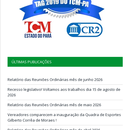
ÚLTIMAS PUBLICAÇÕES
Relatório das Reuniões Ordinárias mês de junho 2026
Recesso legislativo! Voltamos aos trabalhos dia 15 de agosto de
2026
Relatório das Reuniões Ordinárias mês de maio 2026
Vereadores comparecem a inauguração da Quadra de Esportes
Gilberto Corrêa de Moraes !
Relatório das Reuniões Ordinárias mês de abril 2026