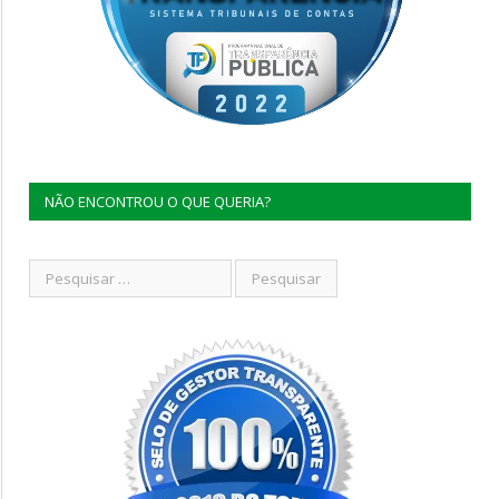
NÃO ENCONTROU O QUE QUERIA?