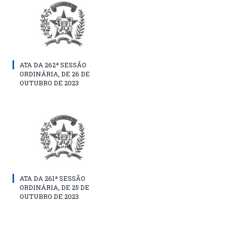
ATA DA 262ª SESSÃO
ORDINÁRIA, DE 26 DE
OUTUBRO DE 2023
ATA DA 261ª SESSÃO
ORDINÁRIA, DE 25 DE
OUTUBRO DE 2023