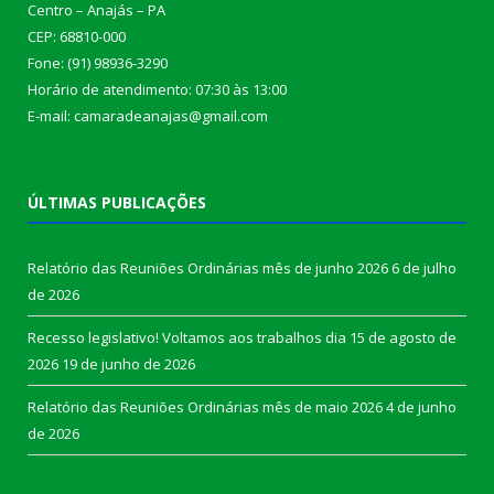
Centro – Anajás – PA
CEP: 68810-000
Fone: (91) 98936-3290
Horário de atendimento: 07:30 às 13:00
E-mail: camaradeanajas@gmail.com
ÚLTIMAS PUBLICAÇÕES
Relatório das Reuniões Ordinárias mês de junho 2026
6 de julho
de 2026
Recesso legislativo! Voltamos aos trabalhos dia 15 de agosto de
2026
19 de junho de 2026
Relatório das Reuniões Ordinárias mês de maio 2026
4 de junho
de 2026