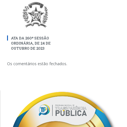
ATA DA 260ª SESSÃO
ORDINÁRIA, DE 24 DE
OUTUBRO DE 2023
Os comentários estão fechados.