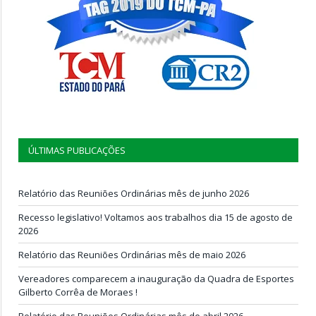
ÚLTIMAS PUBLICAÇÕES
Relatório das Reuniões Ordinárias mês de junho 2026
Recesso legislativo! Voltamos aos trabalhos dia 15 de agosto de
2026
Relatório das Reuniões Ordinárias mês de maio 2026
Vereadores comparecem a inauguração da Quadra de Esportes
Gilberto Corrêa de Moraes !
Relatório das Reuniões Ordinárias mês de abril 2026