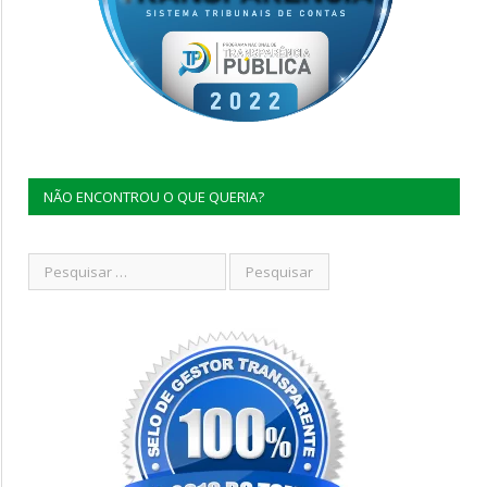
NÃO ENCONTROU O QUE QUERIA?