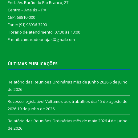
End.: Av. Barão do Rio Branco, 27
Centro – Anajás – PA
CEP: 68810-000
Fone: (91) 98936-3290
Horário de atendimento: 07:30 às 13:00
E-mail: camaradeanajas@gmail.com
ÚLTIMAS PUBLICAÇÕES
Relatório das Reuniões Ordinárias mês de junho 2026
6 de julho
de 2026
Recesso legislativo! Voltamos aos trabalhos dia 15 de agosto de
2026
19 de junho de 2026
Relatório das Reuniões Ordinárias mês de maio 2026
4 de junho
de 2026