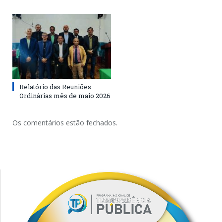
Relatório das Reuniões
Ordinárias mês de maio 2026
Os comentários estão fechados.