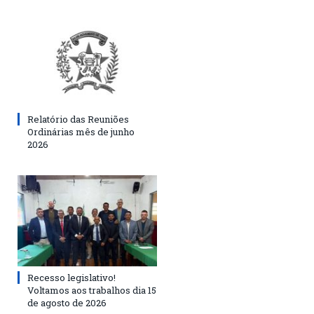
Relatório das Reuniões
Ordinárias mês de junho
2026
Recesso legislativo!
Voltamos aos trabalhos dia 15
de agosto de 2026