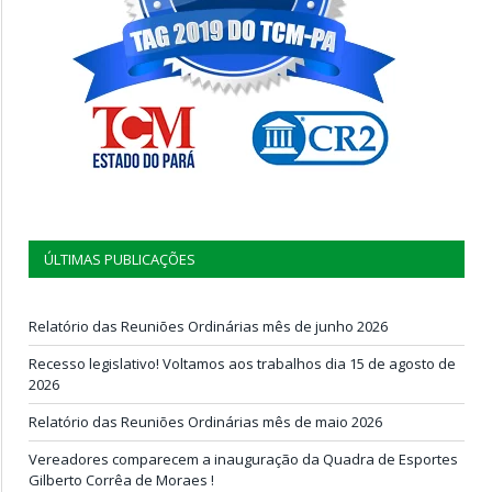
ÚLTIMAS PUBLICAÇÕES
Relatório das Reuniões Ordinárias mês de junho 2026
Recesso legislativo! Voltamos aos trabalhos dia 15 de agosto de
2026
Relatório das Reuniões Ordinárias mês de maio 2026
Vereadores comparecem a inauguração da Quadra de Esportes
Gilberto Corrêa de Moraes !