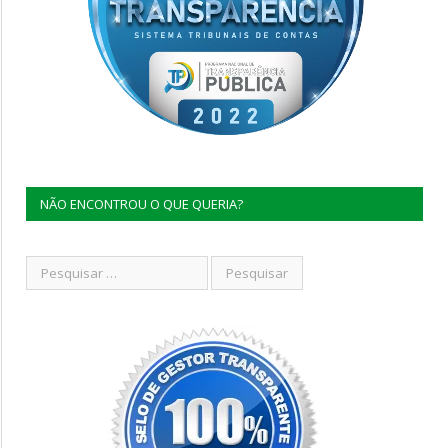
NÃO ENCONTROU O QUE QUERIA?