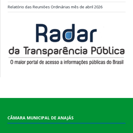
Relatório das Reuniões Ordinárias mês de abril 2026
CÂMARA MUNICIPAL DE ANAJÁS