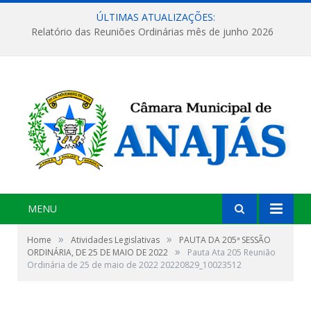
ÚLTIMAS ATUALIZAÇÕES:
Relatório das Reuniões Ordinárias mês de junho 2026
MENU
»
»
Home
Atividades Legislativas
PAUTA DA 205ª SESSÃO
»
ORDINÁRIA, DE 25 DE MAIO DE 2022
Pauta Ata 205 Reunião
Ordinária de 25 de maio de 2022 20220829_10023512