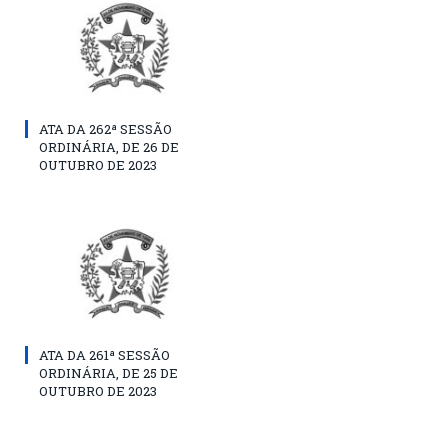
ATA DA 262ª SESSÃO
ORDINÁRIA, DE 26 DE
OUTUBRO DE 2023
ATA DA 261ª SESSÃO
ORDINÁRIA, DE 25 DE
OUTUBRO DE 2023