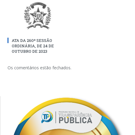
ATA DA 260ª SESSÃO
ORDINÁRIA, DE 24 DE
OUTUBRO DE 2023
Os comentários estão fechados.