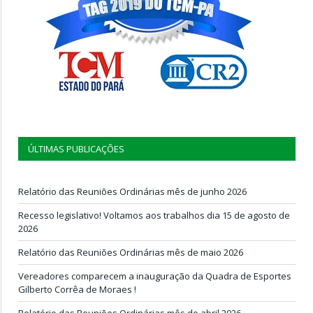
ÚLTIMAS PUBLICAÇÕES
Relatório das Reuniões Ordinárias mês de junho 2026
Recesso legislativo! Voltamos aos trabalhos dia 15 de agosto de
2026
Relatório das Reuniões Ordinárias mês de maio 2026
Vereadores comparecem a inauguração da Quadra de Esportes
Gilberto Corrêa de Moraes !
Relatório das Reuniões Ordinárias mês de abril 2026