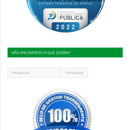
NÃO ENCONTROU O QUE QUERIA?