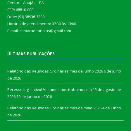
Centro – Anajás – PA
CEP: 68810-000
Fone: (91) 98936-3290
Horário de atendimento: 07:30 às 13:00
E-mail: camaradeanajas@gmail.com
ÚLTIMAS PUBLICAÇÕES
Relatório das Reuniões Ordinárias mês de junho 2026
6 de julho
de 2026
Recesso legislativo! Voltamos aos trabalhos dia 15 de agosto de
2026
19 de junho de 2026
Relatório das Reuniões Ordinárias mês de maio 2026
4 de junho
de 2026