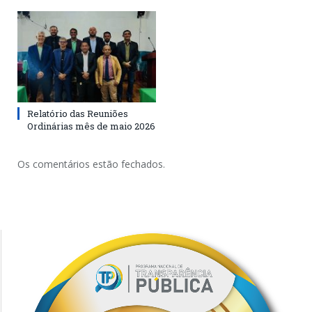
Relatório das Reuniões
Ordinárias mês de maio 2026
Os comentários estão fechados.