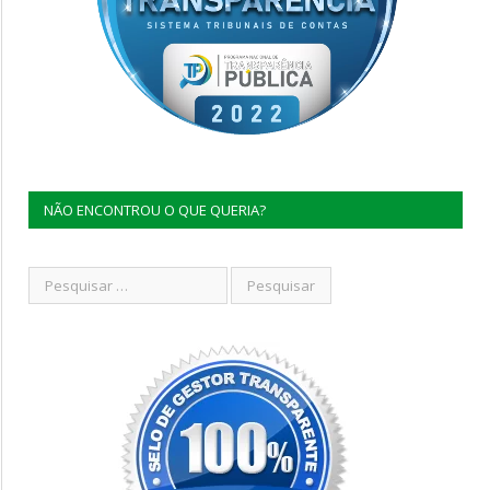
NÃO ENCONTROU O QUE QUERIA?