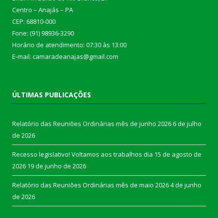
Centro – Anajás – PA
CEP: 68810-000
Fone: (91) 98936-3290
Horário de atendimento: 07:30 às 13:00
E-mail: camaradeanajas@gmail.com
ÚLTIMAS PUBLICAÇÕES
Relatório das Reuniões Ordinárias mês de junho 2026
6 de julho
de 2026
Recesso legislativo! Voltamos aos trabalhos dia 15 de agosto de
2026
19 de junho de 2026
Relatório das Reuniões Ordinárias mês de maio 2026
4 de junho
de 2026