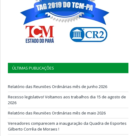
ÚLTIMAS PUBLICAÇÕES
Relatório das Reuniões Ordinárias mês de junho 2026
Recesso legislativo! Voltamos aos trabalhos dia 15 de agosto de
2026
Relatório das Reuniões Ordinárias mês de maio 2026
Vereadores comparecem a inauguração da Quadra de Esportes
Gilberto Corrêa de Moraes !