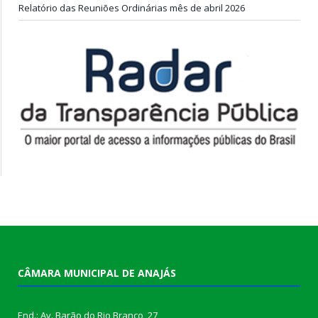
Relatório das Reuniões Ordinárias mês de abril 2026
CÂMARA MUNICIPAL DE ANAJÁS
End.: Av. Barão do Rio Branco, 27