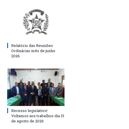
Relatório das Reuniões
Ordinárias mês de junho
2026
Recesso legislativo!
Voltamos aos trabalhos dia 15
de agosto de 2026