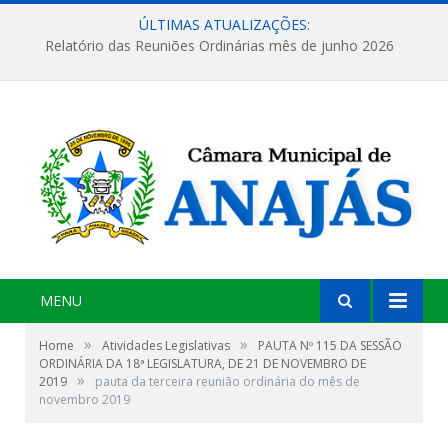
ÚLTIMAS ATUALIZAÇÕES:
Relatório das Reuniões Ordinárias mês de junho 2026
MENU
»
»
Home
Atividades Legislativas
PAUTA Nº 115 DA SESSÃO
ORDINÁRIA DA 18ª LEGISLATURA, DE 21 DE NOVEMBRO DE
»
2019
pauta da terceira reunião ordinária do mês de
novembro 2019