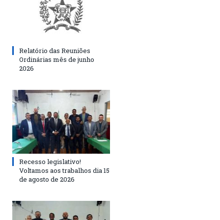
Relatório das Reuniões
Ordinárias mês de junho
2026
Recesso legislativo!
Voltamos aos trabalhos dia 15
de agosto de 2026