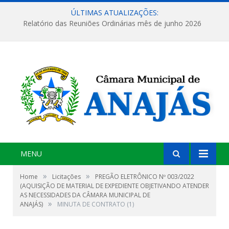
ÚLTIMAS ATUALIZAÇÕES:
Relatório das Reuniões Ordinárias mês de junho 2026
MENU
»
»
Home
Licitações
PREGÃO ELETRÔNICO Nº 003/2022
(AQUISIÇÃO DE MATERIAL DE EXPEDIENTE OBJETIVANDO ATENDER
AS NECESSIDADES DA CÂMARA MUNICIPAL DE
»
ANAJÁS)
MINUTA DE CONTRATO (1)