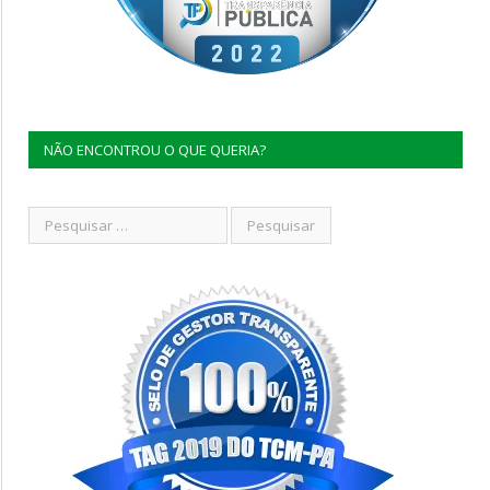
NÃO ENCONTROU O QUE QUERIA?