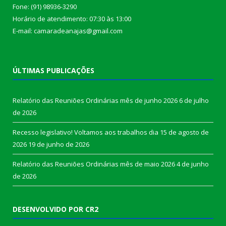
Fone: (91) 98936-3290
Horário de atendimento: 07:30 às 13:00
E-mail: camaradeanajas@gmail.com
ÚLTIMAS PUBLICAÇÕES
Relatório das Reuniões Ordinárias mês de junho 2026
6 de julho
de 2026
Recesso legislativo! Voltamos aos trabalhos dia 15 de agosto de
2026
19 de junho de 2026
Relatório das Reuniões Ordinárias mês de maio 2026
4 de junho
de 2026
DESENVOLVIDO POR CR2