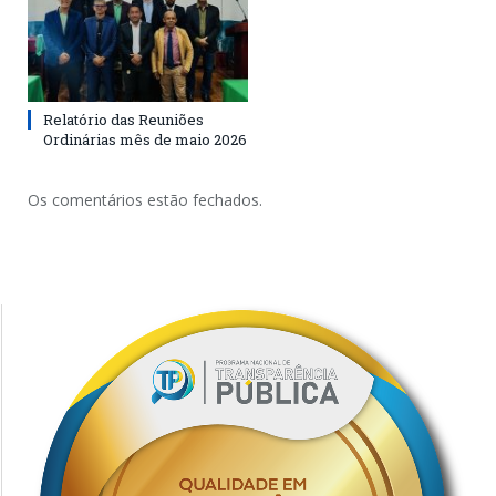
Relatório das Reuniões
Ordinárias mês de maio 2026
Os comentários estão fechados.