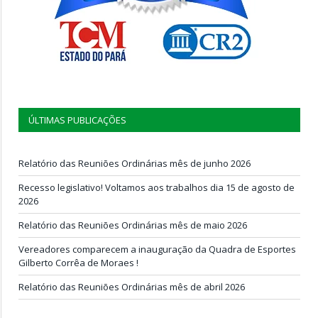
ÚLTIMAS PUBLICAÇÕES
Relatório das Reuniões Ordinárias mês de junho 2026
Recesso legislativo! Voltamos aos trabalhos dia 15 de agosto de
2026
Relatório das Reuniões Ordinárias mês de maio 2026
Vereadores comparecem a inauguração da Quadra de Esportes
Gilberto Corrêa de Moraes !
Relatório das Reuniões Ordinárias mês de abril 2026