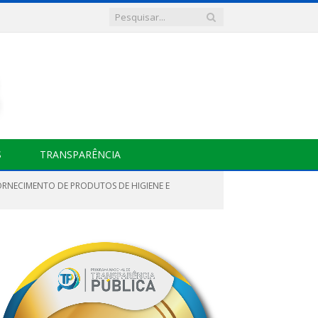
S
TRANSPARÊNCIA
ORNECIMENTO DE PRODUTOS DE HIGIENE E