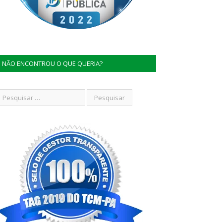
NÃO ENCONTROU O QUE QUERIA?