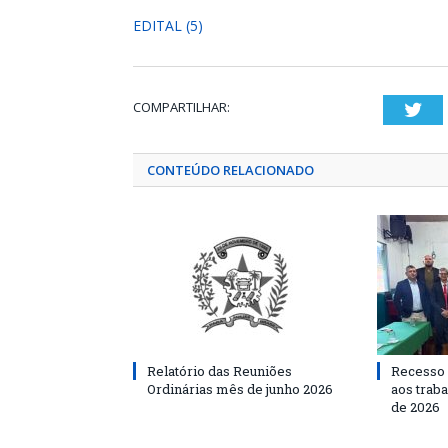
EDITAL (5)
COMPARTILHAR:
Twi
CONTEÚDO RELACIONADO
Relatório das Reuniões
Recesso 
Ordinárias mês de junho 2026
aos traba
de 2026