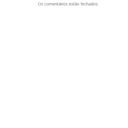
Os comentários estão fechados.