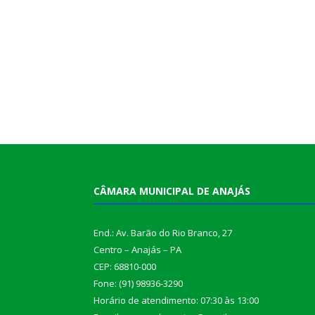
CÂMARA MUNICIPAL DE ANAJÁS
End.: Av. Barão do Rio Branco, 27
Centro – Anajás – PA
CEP: 68810-000
Fone: (91) 98936-3290
Horário de atendimento: 07:30 às 13:00