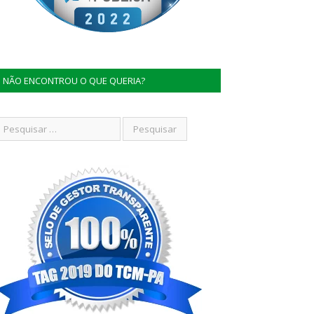
NÃO ENCONTROU O QUE QUERIA?