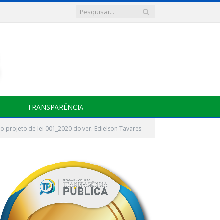
S
TRANSPARÊNCIA
ao projeto de lei 001_2020 do ver. Edielson Tavares