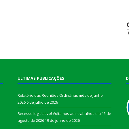
ÚLTIMAS PUBLICAÇÕES
D
Relatório das Reuniões Ordinárias mês de junho
2026
6 de julho de 2026
Recesso legislativo! Voltamos aos trabalhos dia 15 de
agosto de 2026
19 de junho de 2026