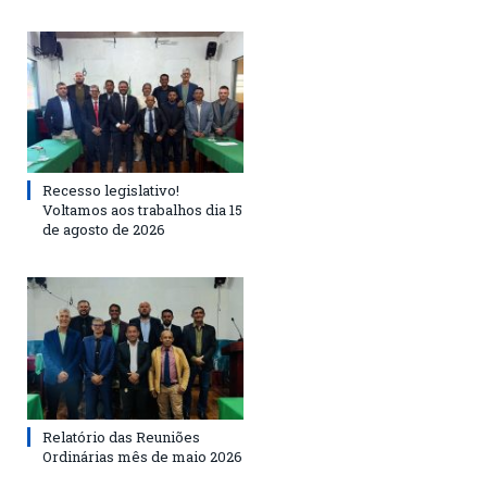
Recesso legislativo!
Voltamos aos trabalhos dia 15
de agosto de 2026
Relatório das Reuniões
Ordinárias mês de maio 2026