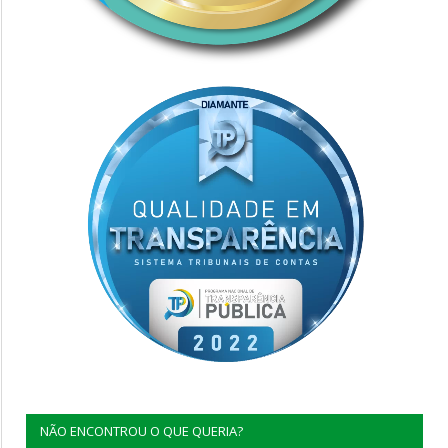
NÃO ENCONTROU O QUE QUERIA?