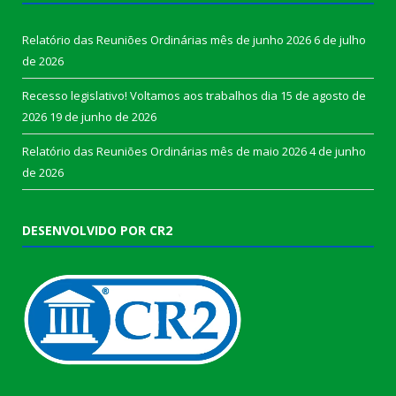
Relatório das Reuniões Ordinárias mês de junho 2026
6 de julho
de 2026
Recesso legislativo! Voltamos aos trabalhos dia 15 de agosto de
2026
19 de junho de 2026
Relatório das Reuniões Ordinárias mês de maio 2026
4 de junho
de 2026
DESENVOLVIDO POR CR2