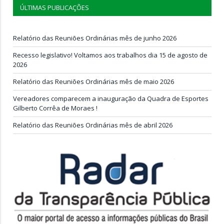
ÚLTIMAS PUBLICAÇÕES
Relatório das Reuniões Ordinárias mês de junho 2026
Recesso legislativo! Voltamos aos trabalhos dia 15 de agosto de
2026
Relatório das Reuniões Ordinárias mês de maio 2026
Vereadores comparecem a inauguração da Quadra de Esportes
Gilberto Corrêa de Moraes !
Relatório das Reuniões Ordinárias mês de abril 2026