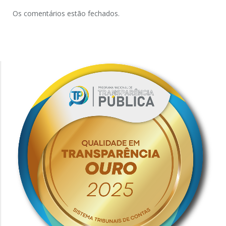
Os comentários estão fechados.