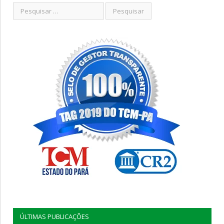
ÚLTIMAS PUBLICAÇÕES