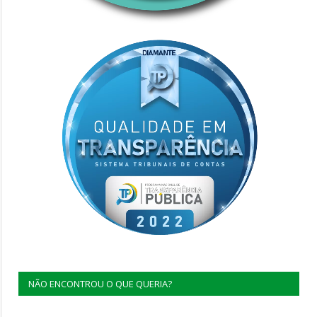
NÃO ENCONTROU O QUE QUERIA?