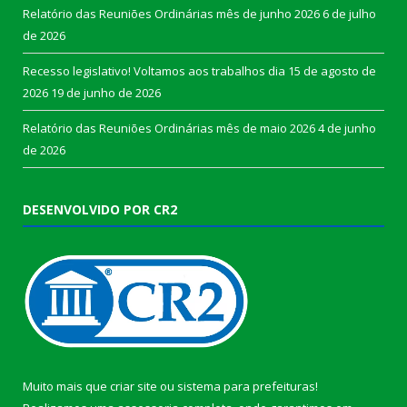
Relatório das Reuniões Ordinárias mês de junho 2026
6 de julho
de 2026
Recesso legislativo! Voltamos aos trabalhos dia 15 de agosto de
2026
19 de junho de 2026
Relatório das Reuniões Ordinárias mês de maio 2026
4 de junho
de 2026
DESENVOLVIDO POR CR2
Muito mais que
criar site
ou
sistema para prefeituras
!