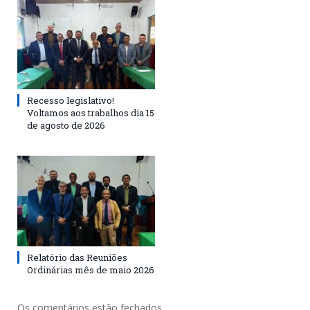
Recesso legislativo!
Voltamos aos trabalhos dia 15
de agosto de 2026
Relatório das Reuniões
Ordinárias mês de maio 2026
Os comentários estão fechados.