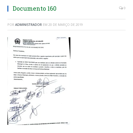
Documento 160
0
POR
ADMINISTRADOR
EM
20 DE MARÇO DE 2019