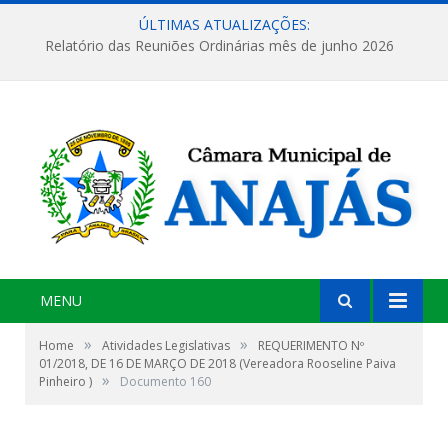
ÚLTIMAS ATUALIZAÇÕES:
Relatório das Reuniões Ordinárias mês de junho 2026
MENU
»
»
Home
Atividades Legislativas
REQUERIMENTO Nº
01/2018, DE 16 DE MARÇO DE 2018 (Vereadora Rooseline Paiva
»
Pinheiro )
Documento 160