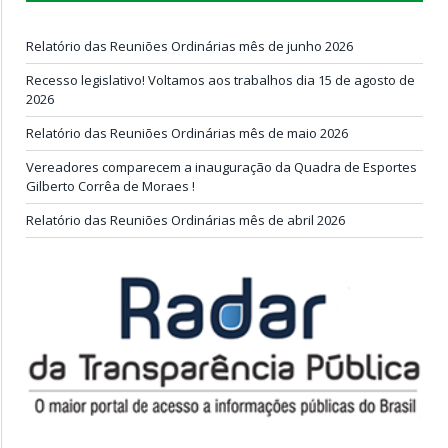
Relatório das Reuniões Ordinárias mês de junho 2026
Recesso legislativo! Voltamos aos trabalhos dia 15 de agosto de
2026
Relatório das Reuniões Ordinárias mês de maio 2026
Vereadores comparecem a inauguração da Quadra de Esportes
Gilberto Corrêa de Moraes !
Relatório das Reuniões Ordinárias mês de abril 2026