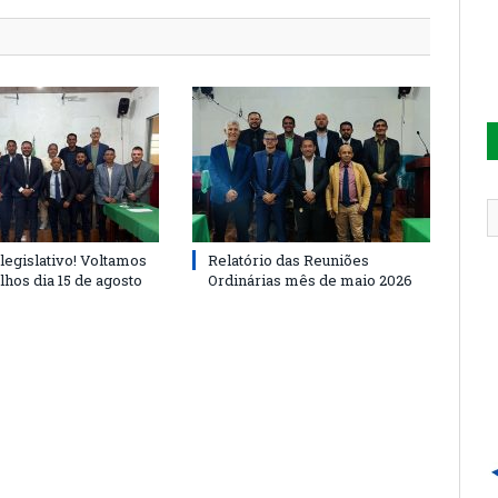
legislativo! Voltamos
Relatório das Reuniões
lhos dia 15 de agosto
Ordinárias mês de maio 2026