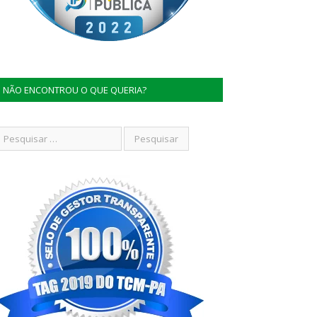
NÃO ENCONTROU O QUE QUERIA?