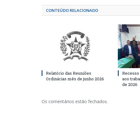
CONTEÚDO RELACIONADO
Relatório das Reuniões
Recesso 
Ordinárias mês de junho 2026
aos traba
de 2026
Os comentários estão fechados.