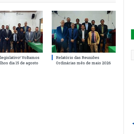
legislativo! Voltamos
Relatório das Reuniões
lhos dia 15 de agosto
Ordinárias mês de maio 2026