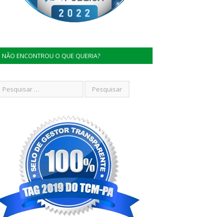
NÃO ENCONTROU O QUE QUERIA?