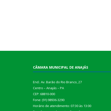
CÂMARA MUNICIPAL DE ANAJÁS
End.: Av. Barão do Rio Branco, 27
Centro – Anajás – PA
CEP: 68810-000
Fone: (91) 98936-3290
Horário de atendimento: 07:30 às 13:00