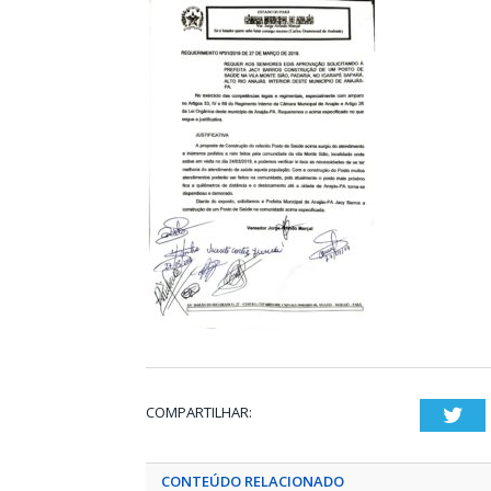
COMPARTILHAR:
Twi
CONTEÚDO RELACIONADO