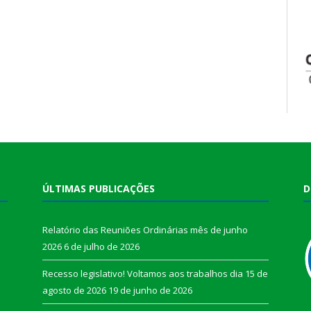
ÚLTIMAS PUBLICAÇÕES
D
Relatório das Reuniões Ordinárias mês de junho
2026
6 de julho de 2026
Recesso legislativo! Voltamos aos trabalhos dia 15 de
agosto de 2026
19 de junho de 2026