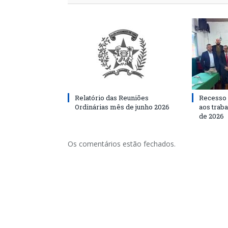
Relatório das Reuniões
Recesso 
Ordinárias mês de junho 2026
aos traba
de 2026
Os comentários estão fechados.