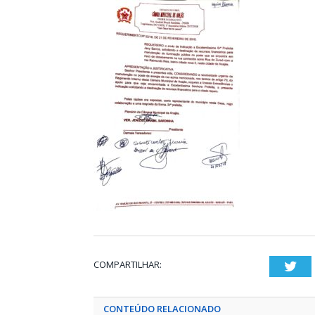
COMPARTILHAR:
Twi
CONTEÚDO RELACIONADO