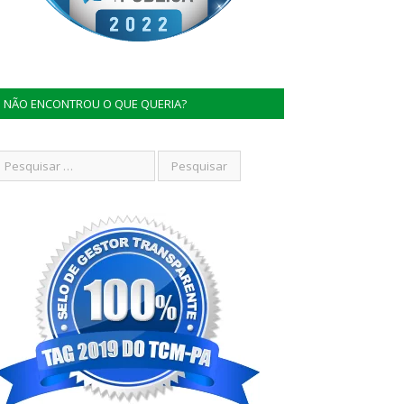
NÃO ENCONTROU O QUE QUERIA?