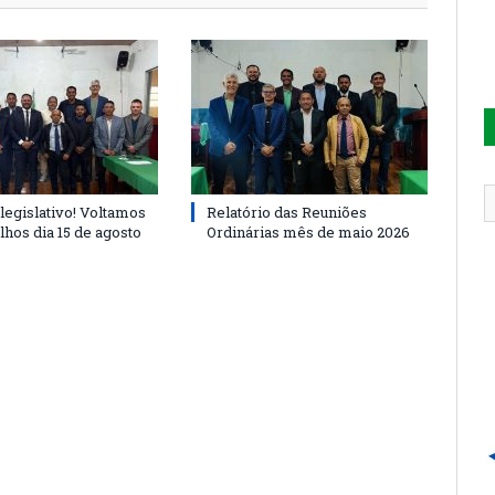
legislativo! Voltamos
Relatório das Reuniões
lhos dia 15 de agosto
Ordinárias mês de maio 2026