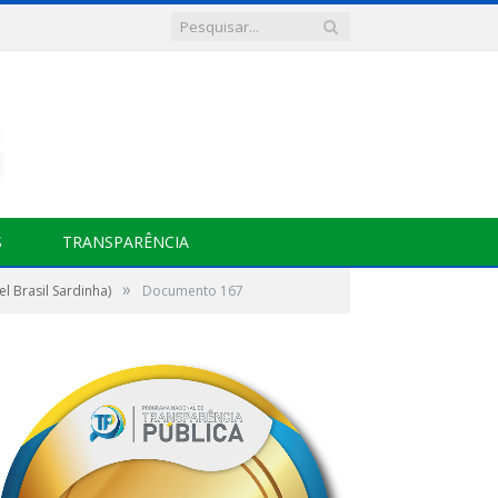
S
TRANSPARÊNCIA
»
 Brasil Sardinha)
Documento 167