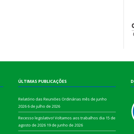
ÚLTIMAS PUBLICAÇÕES
D
Relatório das Reuniões Ordinárias mês de junho
2026
6 de julho de 2026
Recesso legislativo! Voltamos aos trabalhos dia 15 de
agosto de 2026
19 de junho de 2026