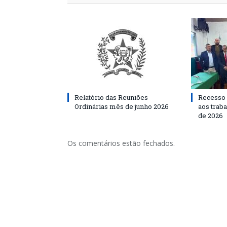
Relatório das Reuniões
Recesso 
Ordinárias mês de junho 2026
aos traba
de 2026
Os comentários estão fechados.