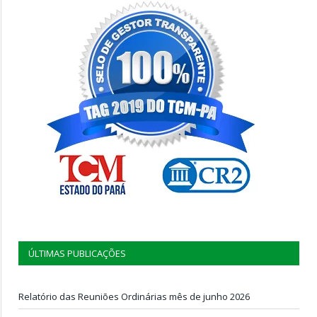
ÚLTIMAS PUBLICAÇÕES
Relatório das Reuniões Ordinárias mês de junho 2026