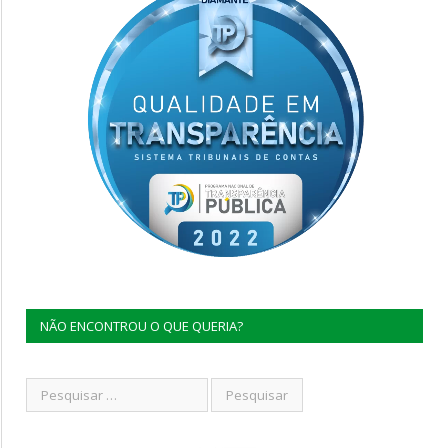
NÃO ENCONTROU O QUE QUERIA?