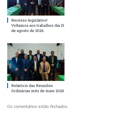
Recesso legislativo!
Voltamos aos trabalhos dia 15
de agosto de 2026
Relatório das Reuniões
Ordinárias mês de maio 2026
Os comentários estão fechados.