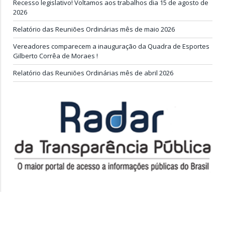
Recesso legislativo! Voltamos aos trabalhos dia 15 de agosto de
2026
Relatório das Reuniões Ordinárias mês de maio 2026
Vereadores comparecem a inauguração da Quadra de Esportes
Gilberto Corrêa de Moraes !
Relatório das Reuniões Ordinárias mês de abril 2026