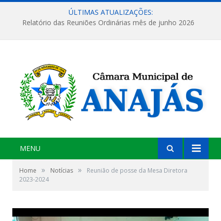
ÚLTIMAS ATUALIZAÇÕES:
Relatório das Reuniões Ordinárias mês de junho 2026
MENU
»
»
Home
Notícias
Reunião de posse da Mesa Diretora
2023-2024