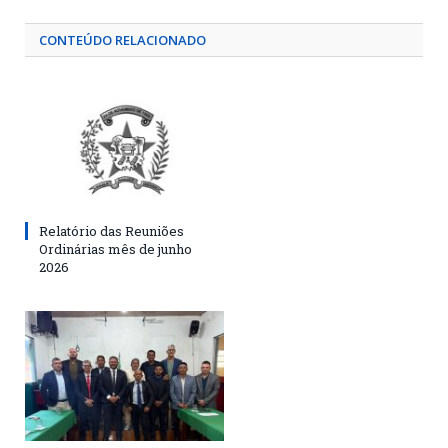
CONTEÚDO RELACIONADO
Relatório das Reuniões
Ordinárias mês de junho
2026