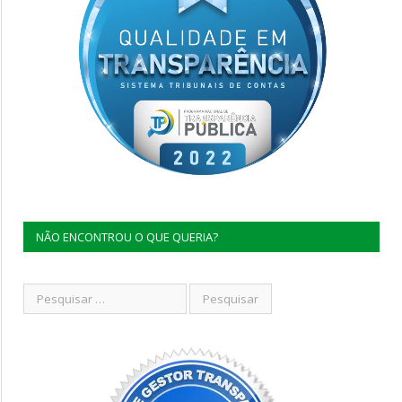
NÃO ENCONTROU O QUE QUERIA?