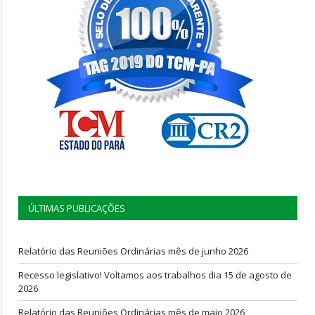
ÚLTIMAS PUBLICAÇÕES
Relatório das Reuniões Ordinárias mês de junho 2026
Recesso legislativo! Voltamos aos trabalhos dia 15 de agosto de
2026
Relatório das Reuniões Ordinárias mês de maio 2026