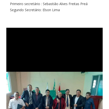
Primeiro secretário : Sebastião Alves Freitas Preá
Segundo Secretário: Elson Lima