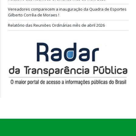
Vereadores comparecem a inauguração da Quadra de Esportes
Gilberto Corrêa de Moraes !
Relatório das Reuniões Ordinárias mês de abril 2026