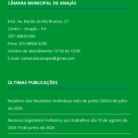
CÂMARA MUNICIPAL DE ANAJÁS
End.: Av. Barão do Rio Branco, 27
Centro – Anajás – PA
CEP: 68810-000
Fone: (91) 98936-3290
Horário de atendimento: 07:30 às 13:00
E-mail: camaradeanajas@gmail.com
ÚLTIMAS PUBLICAÇÕES
Relatório das Reuniões Ordinárias mês de junho 2026
6 de julho
de 2026
Recesso legislativo! Voltamos aos trabalhos dia 15 de agosto de
2026
19 de junho de 2026