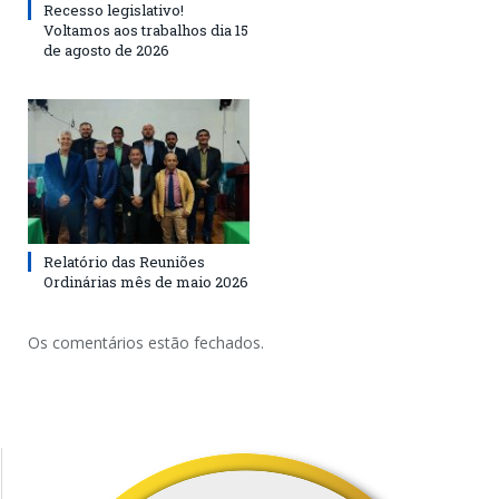
Recesso legislativo!
Voltamos aos trabalhos dia 15
de agosto de 2026
Relatório das Reuniões
Ordinárias mês de maio 2026
Os comentários estão fechados.