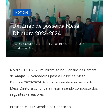
NOTÍCIAS
Reunião de posse da Mesa
Diretora 2023-2024
por
CR2-ADMIN5
em
5 DE JANEIRO DE 2023
0
COMENTÁRIOS
No dia 01/01/2023 reuniram-se no Plenário da Câmara
de Anajas 06 vereadores para a Posse da Mesa
Diretora 2023-2024. A composição da renovação da
Mesa Diretora continua a mesma sendo composta dos
seguintes vereadores.
Presidente: Luiz Mendes da Conceição