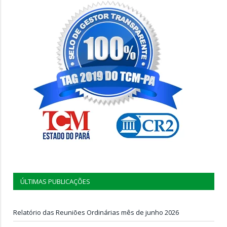
ÚLTIMAS PUBLICAÇÕES
Relatório das Reuniões Ordinárias mês de junho 2026