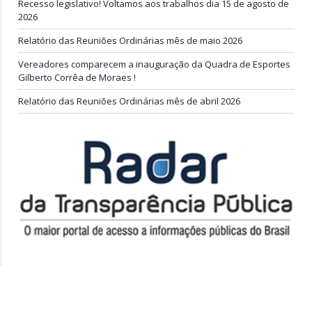
Recesso legislativo! Voltamos aos trabalhos dia 15 de agosto de
2026
Relatório das Reuniões Ordinárias mês de maio 2026
Vereadores comparecem a inauguração da Quadra de Esportes
Gilberto Corrêa de Moraes !
Relatório das Reuniões Ordinárias mês de abril 2026