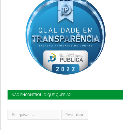
NÃO ENCONTROU O QUE QUERIA?