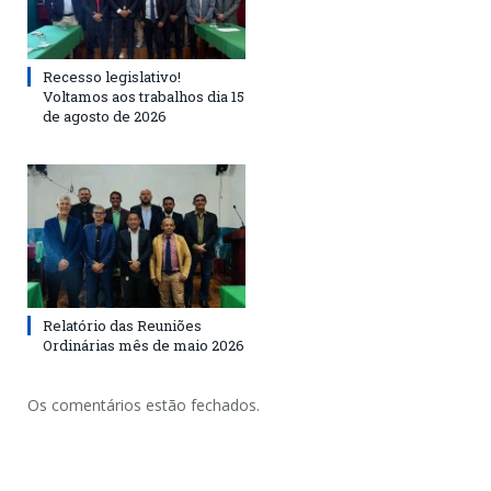
Recesso legislativo!
Voltamos aos trabalhos dia 15
de agosto de 2026
Relatório das Reuniões
Ordinárias mês de maio 2026
Os comentários estão fechados.