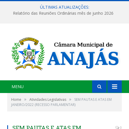
ÚLTIMAS ATUALIZAÇÕES:
Relatório das Reuniões Ordinárias mês de junho 2026
MENU
»
»
Home
Atividades Legislativas
SEM PAUTAS E ATAS EM
JANEIRO/2022 (RECESSO PARLAMENTAR)
SEM PAUTAS E ATAS EM
0