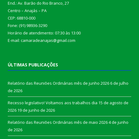
End.: Av. Barão do Rio Branco, 27
Centro – Anajás – PA
CEP: 68810-000
Fone: (91) 98936-3290
Horário de atendimento: 07:30 às 13:00
E-mail: camaradeanajas@gmail.com
ÚLTIMAS PUBLICAÇÕES
Relatório das Reuniões Ordinárias mês de junho 2026
6 de julho
de 2026
Recesso legislativo! Voltamos aos trabalhos dia 15 de agosto de
2026
19 de junho de 2026
Relatório das Reuniões Ordinárias mês de maio 2026
4 de junho
de 2026