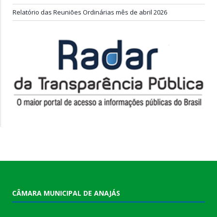
Relatório das Reuniões Ordinárias mês de abril 2026
CÂMARA MUNICIPAL DE ANAJÁS