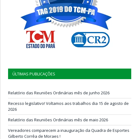
ÚLTIMAS PUBLICAÇÕES
Relatório das Reuniões Ordinárias mês de junho 2026
Recesso legislativo! Voltamos aos trabalhos dia 15 de agosto de
2026
Relatório das Reuniões Ordinárias mês de maio 2026
Vereadores comparecem a inauguração da Quadra de Esportes
Gilberto Corrêa de Moraes !