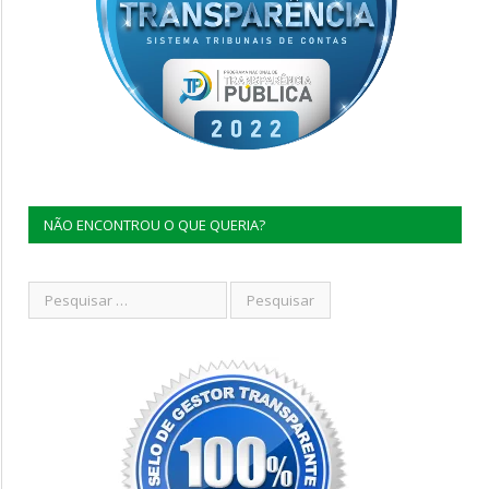
NÃO ENCONTROU O QUE QUERIA?