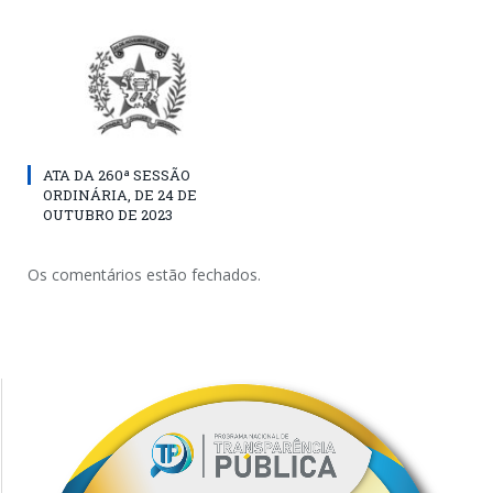
ATA DA 260ª SESSÃO
ORDINÁRIA, DE 24 DE
OUTUBRO DE 2023
Os comentários estão fechados.