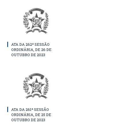
ATA DA 262ª SESSÃO
ORDINÁRIA, DE 26 DE
OUTUBRO DE 2023
ATA DA 261ª SESSÃO
ORDINÁRIA, DE 25 DE
OUTUBRO DE 2023