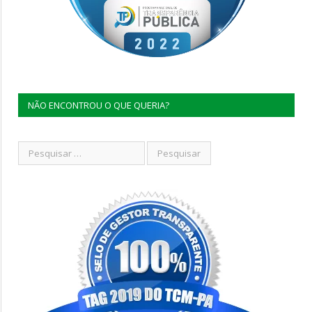
NÃO ENCONTROU O QUE QUERIA?