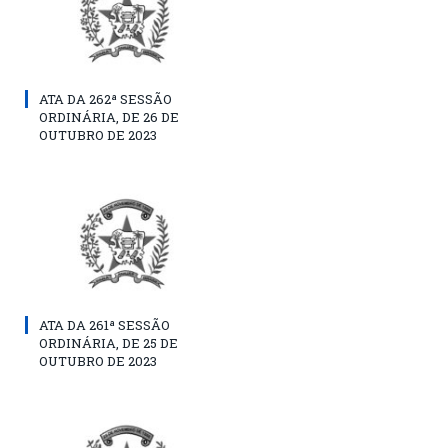
ATA DA 262ª SESSÃO
ORDINÁRIA, DE 26 DE
OUTUBRO DE 2023
ATA DA 261ª SESSÃO
ORDINÁRIA, DE 25 DE
OUTUBRO DE 2023