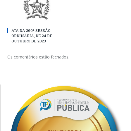
ATA DA 260ª SESSÃO
ORDINÁRIA, DE 24 DE
OUTUBRO DE 2023
Os comentários estão fechados.