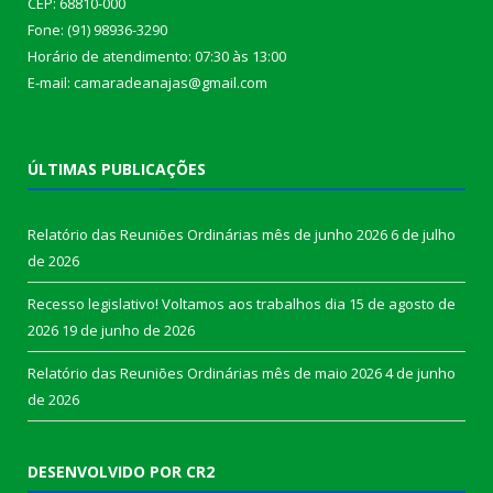
CEP: 68810-000
Fone: (91) 98936-3290
Horário de atendimento: 07:30 às 13:00
E-mail: camaradeanajas@gmail.com
ÚLTIMAS PUBLICAÇÕES
Relatório das Reuniões Ordinárias mês de junho 2026
6 de julho
de 2026
Recesso legislativo! Voltamos aos trabalhos dia 15 de agosto de
2026
19 de junho de 2026
Relatório das Reuniões Ordinárias mês de maio 2026
4 de junho
de 2026
DESENVOLVIDO POR CR2