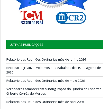
ÚLTIMAS PUBLICAÇÕES
Relatório das Reuniões Ordinárias mês de junho 2026
Recesso legislativo! Voltamos aos trabalhos dia 15 de agosto de
2026
Relatório das Reuniões Ordinárias mês de maio 2026
Vereadores comparecem a inauguração da Quadra de Esportes
Gilberto Corrêa de Moraes !
Relatório das Reuniões Ordinárias mês de abril 2026