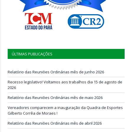
ÚLTIMAS PUBLICAÇÕES
Relatório das Reuniões Ordinárias mês de junho 2026
Recesso legislativo! Voltamos aos trabalhos dia 15 de agosto de
2026
Relatório das Reuniões Ordinárias mês de maio 2026
Vereadores comparecem a inauguração da Quadra de Esportes
Gilberto Corrêa de Moraes !
Relatório das Reuniões Ordinárias mês de abril 2026