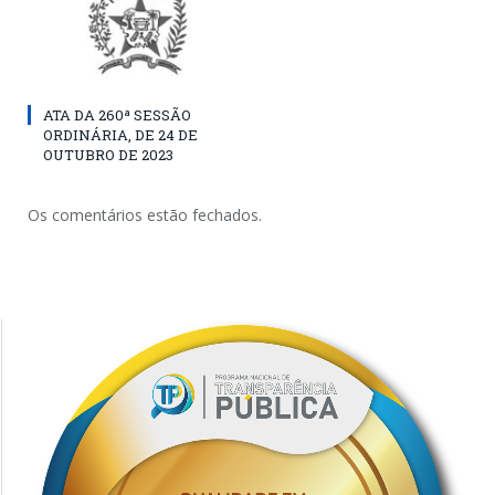
ATA DA 260ª SESSÃO
ORDINÁRIA, DE 24 DE
OUTUBRO DE 2023
Os comentários estão fechados.