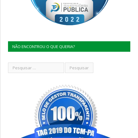
NÃO ENCONTROU O QUE QUERIA?