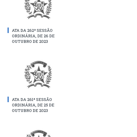
ATA DA 262ª SESSÃO
ORDINÁRIA, DE 26 DE
OUTUBRO DE 2023
ATA DA 261ª SESSÃO
ORDINÁRIA, DE 25 DE
OUTUBRO DE 2023