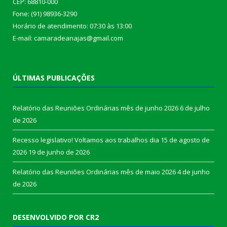
CEP: 68810-000
Fone: (91) 98936-3290
Horário de atendimento: 07:30 às 13:00
E-mail: camaradeanajas@gmail.com
ÚLTIMAS PUBLICAÇÕES
Relatório das Reuniões Ordinárias mês de junho 2026
6 de julho
de 2026
Recesso legislativo! Voltamos aos trabalhos dia 15 de agosto de
2026
19 de junho de 2026
Relatório das Reuniões Ordinárias mês de maio 2026
4 de junho
de 2026
DESENVOLVIDO POR CR2