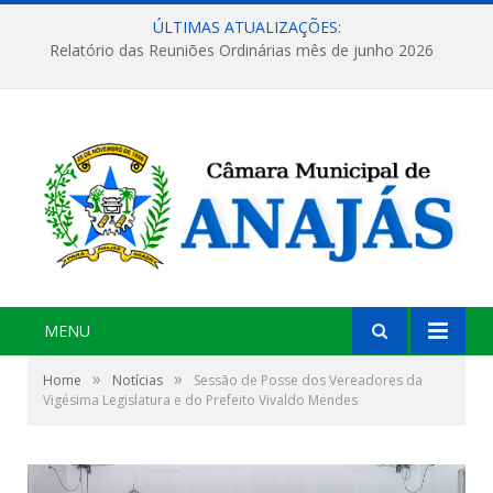
ÚLTIMAS ATUALIZAÇÕES:
Relatório das Reuniões Ordinárias mês de junho 2026
MENU
»
»
Home
Notícias
Sessão de Posse dos Vereadores da
Vigésima Legislatura e do Prefeito Vivaldo Mendes