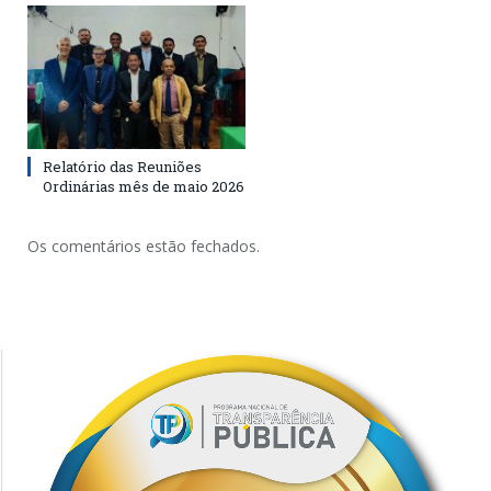
Relatório das Reuniões
Ordinárias mês de maio 2026
Os comentários estão fechados.