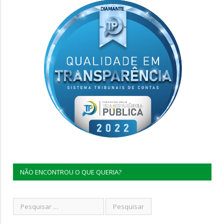
NÃO ENCONTROU O QUE QUERIA?