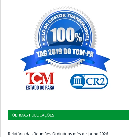
ÚLTIMAS PUBLICAÇÕES
Relatório das Reuniões Ordinárias mês de junho 2026