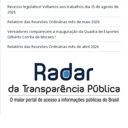
Recesso legislativo! Voltamos aos trabalhos dia 15 de agosto de
2026
Relatório das Reuniões Ordinárias mês de maio 2026
Vereadores comparecem a inauguração da Quadra de Esportes
Gilberto Corrêa de Moraes !
Relatório das Reuniões Ordinárias mês de abril 2026