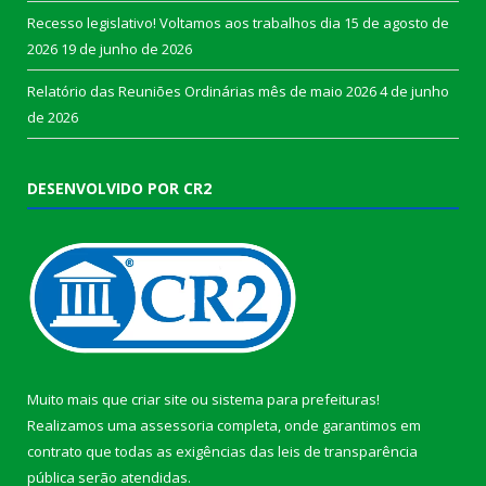
Recesso legislativo! Voltamos aos trabalhos dia 15 de agosto de
2026
19 de junho de 2026
Relatório das Reuniões Ordinárias mês de maio 2026
4 de junho
de 2026
DESENVOLVIDO POR CR2
Muito mais que
criar site
ou
sistema para prefeituras
!
Realizamos uma
assessoria
completa, onde garantimos em
contrato que todas as exigências das
leis de transparência
pública
serão atendidas.