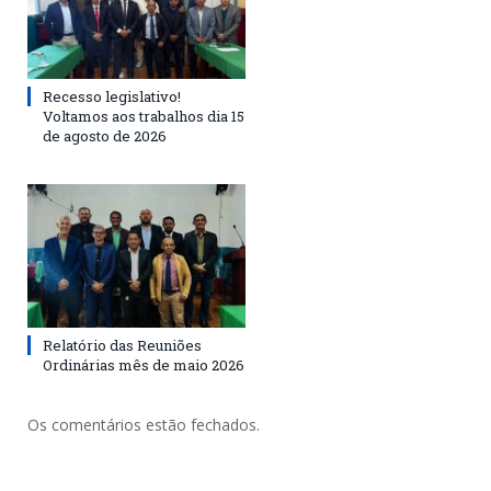
Recesso legislativo!
Voltamos aos trabalhos dia 15
de agosto de 2026
Relatório das Reuniões
Ordinárias mês de maio 2026
Os comentários estão fechados.