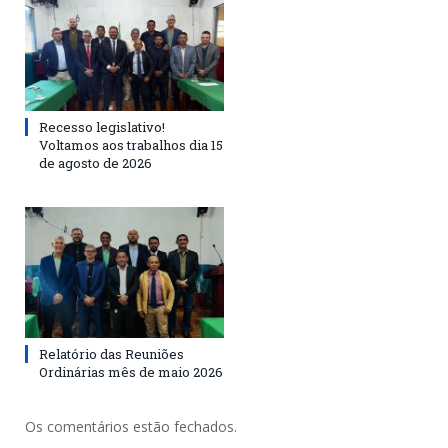
Recesso legislativo!
Voltamos aos trabalhos dia 15
de agosto de 2026
Relatório das Reuniões
Ordinárias mês de maio 2026
Os comentários estão fechados.