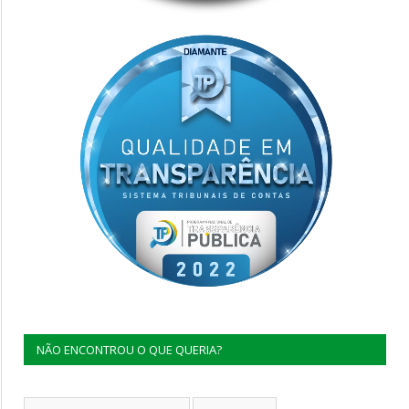
NÃO ENCONTROU O QUE QUERIA?