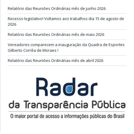
Relatório das Reuniões Ordinárias mês de junho 2026
Recesso legislativo! Voltamos aos trabalhos dia 15 de agosto de
2026
Relatório das Reuniões Ordinárias mês de maio 2026
Vereadores comparecem a inauguração da Quadra de Esportes
Gilberto Corrêa de Moraes !
Relatório das Reuniões Ordinárias mês de abril 2026