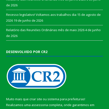
de 2026
Recesso legislativo! Voltamos aos trabalhos dia 15 de agosto de
2026
19 de junho de 2026
Relatório das Reuniões Ordinárias mês de maio 2026
4 de junho
de 2026
DESENVOLVIDO POR CR2
Muito mais que
criar site
ou
sistema para prefeituras
!
Realizamos uma
assessoria
completa, onde garantimos em