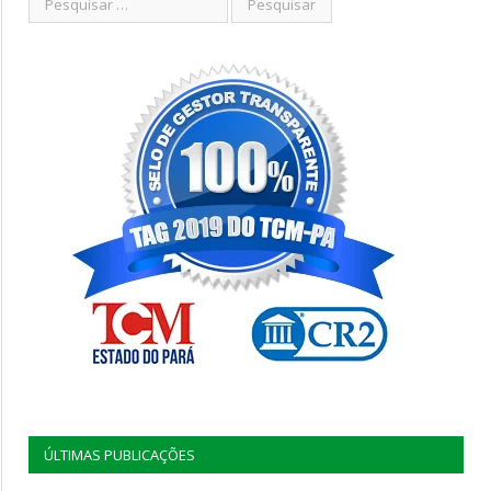
ÚLTIMAS PUBLICAÇÕES