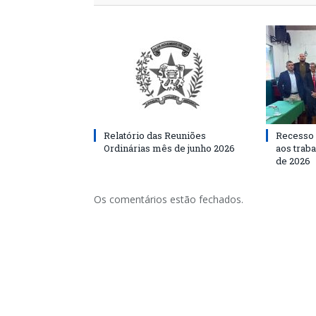
Relatório das Reuniões
Recesso 
Ordinárias mês de junho 2026
aos traba
de 2026
Os comentários estão fechados.