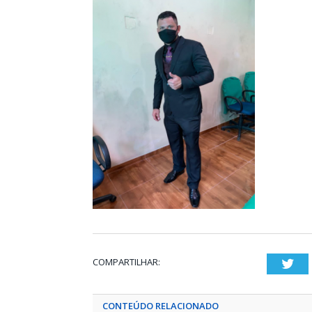
COMPARTILHAR:
Twi
CONTEÚDO RELACIONADO