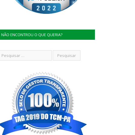
NÃO ENCONTROU O QUE QUERIA?