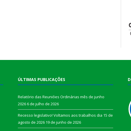
ÚLTIMAS PUBLICAÇÕES
D
Relatório das Reuniões Ordinárias mês de junho
2026
6 de julho de 2026
Recesso legislativo! Voltamos aos trabalhos dia 15 de
agosto de 2026
19 de junho de 2026