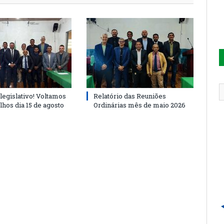
legislativo! Voltamos
Relatório das Reuniões
lhos dia 15 de agosto
Ordinárias mês de maio 2026