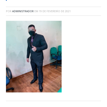
POR
ADMINISTRADOR
EM
19 DE FEVEREIRO DE 2021