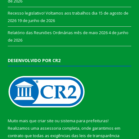
de 2026
Recesso legislativo! Voltamos aos trabalhos dia 15 de agosto de
2026
19 de junho de 2026
Relatório das Reuniões Ordinárias mês de maio 2026
4 de junho
de 2026
DESENVOLVIDO POR CR2
Muito mais que
criar site
ou
sistema para prefeituras
!
Realizamos uma
assessoria
completa, onde garantimos em
contrato que todas as exigências das
leis de transparência