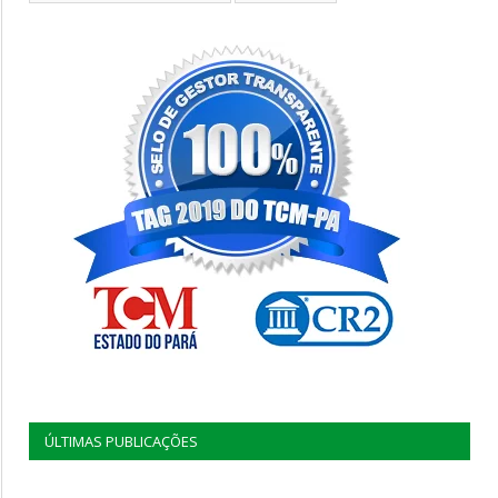
ÚLTIMAS PUBLICAÇÕES