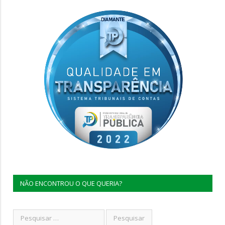
NÃO ENCONTROU O QUE QUERIA?