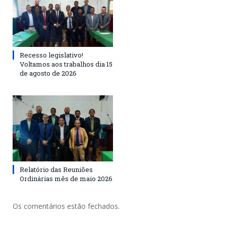
Recesso legislativo!
Voltamos aos trabalhos dia 15
de agosto de 2026
Relatório das Reuniões
Ordinárias mês de maio 2026
Os comentários estão fechados.