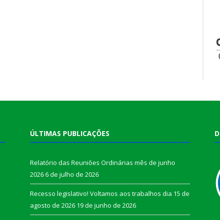
ÚLTIMAS PUBLICAÇÕES
D
Relatório das Reuniões Ordinárias mês de junho
2026
6 de julho de 2026
Recesso legislativo! Voltamos aos trabalhos dia 15 de
agosto de 2026
19 de junho de 2026