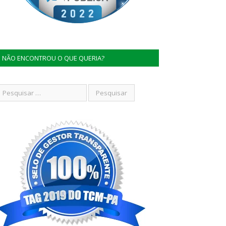
NÃO ENCONTROU O QUE QUERIA?