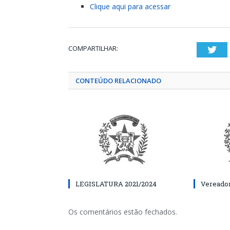
Clique aqui para acessar
COMPARTILHAR:
Twi
CONTEÚDO RELACIONADO
LEGISLATURA 2021/2024
Vereador
Os comentários estão fechados.