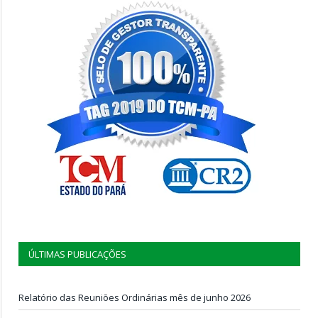
ÚLTIMAS PUBLICAÇÕES
Relatório das Reuniões Ordinárias mês de junho 2026