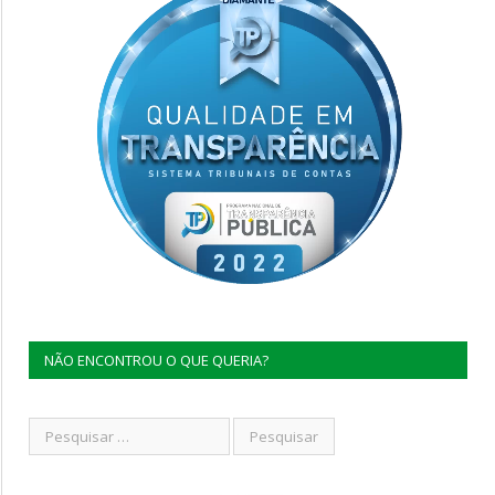
NÃO ENCONTROU O QUE QUERIA?