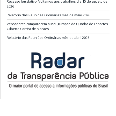
Recesso legislativo! Voltamos aos trabalhos dia 15 de agosto de
2026
Relatório das Reuniões Ordinárias mês de maio 2026
Vereadores comparecem a inauguração da Quadra de Esportes
Gilberto Corrêa de Moraes !
Relatório das Reuniões Ordinárias mês de abril 2026