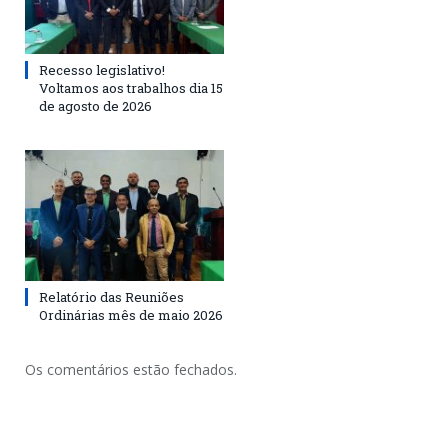
Recesso legislativo!
Voltamos aos trabalhos dia 15
de agosto de 2026
Relatório das Reuniões
Ordinárias mês de maio 2026
Os comentários estão fechados.