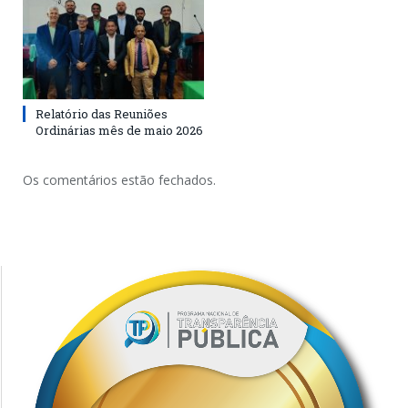
Relatório das Reuniões
Ordinárias mês de maio 2026
Os comentários estão fechados.