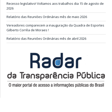
Recesso legislativo! Voltamos aos trabalhos dia 15 de agosto de
2026
Relatório das Reuniões Ordinárias mês de maio 2026
Vereadores comparecem a inauguração da Quadra de Esportes
Gilberto Corrêa de Moraes !
Relatório das Reuniões Ordinárias mês de abril 2026