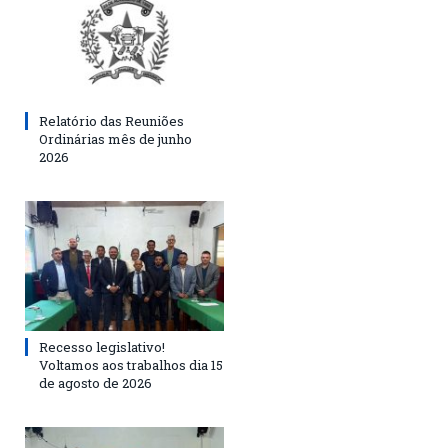
Relatório das Reuniões
Ordinárias mês de junho
2026
Recesso legislativo!
Voltamos aos trabalhos dia 15
de agosto de 2026