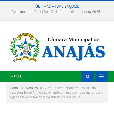
ÚLTIMAS ATUALIZAÇÕES:
Relatório das Reuniões Ordinárias mês de junho 2026
MENU
»
»
Home
Notícias
7 de 195 Requerimento 02/2019 do
vereador Jorge Arlindo solicitando um espaço físico maior para
Agência 074 do Banpará na cidade de Anajás-PA