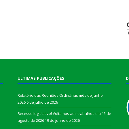
ÚLTIMAS PUBLICAÇÕES
D
Relatório das Reuniões Ordinárias mês de junho
2026
6 de julho de 2026
Recesso legislativo! Voltamos aos trabalhos dia 15 de
agosto de 2026
19 de junho de 2026