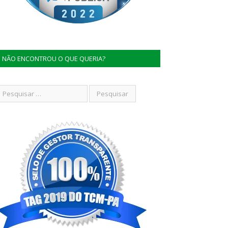
NÃO ENCONTROU O QUE QUERIA?