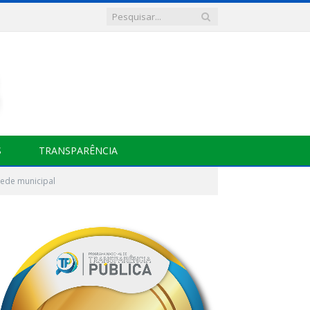
S
TRANSPARÊNCIA
rede municipal