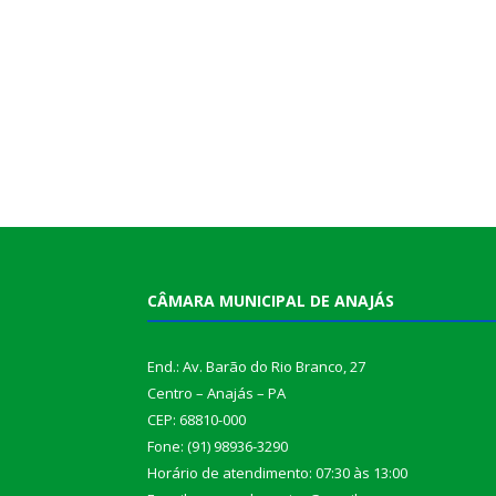
CÂMARA MUNICIPAL DE ANAJÁS
End.: Av. Barão do Rio Branco, 27
Centro – Anajás – PA
CEP: 68810-000
Fone: (91) 98936-3290
Horário de atendimento: 07:30 às 13:00