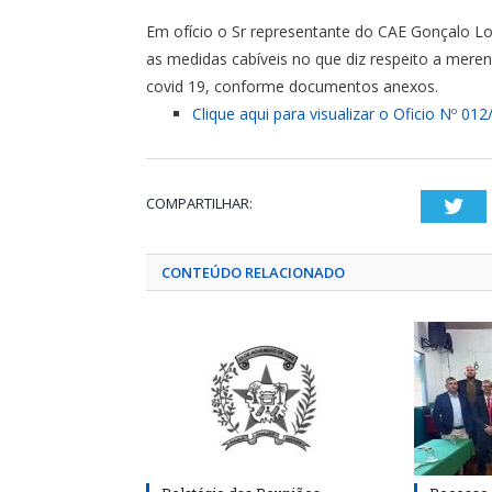
Em ofício o Sr representante do CAE Gonçalo L
as medidas cabíveis no que diz respeito a meren
covid 19, conforme documentos anexos.
Clique aqui para visualizar o Oficio Nº 01
COMPARTILHAR:
Twi
CONTEÚDO RELACIONADO