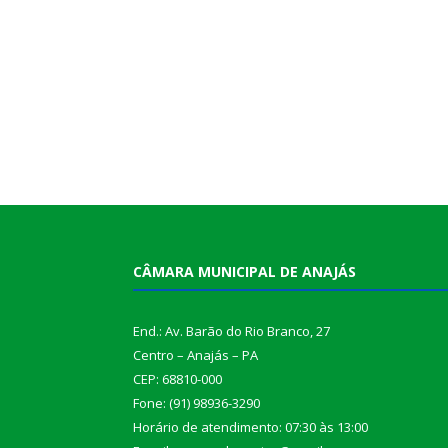
CÂMARA MUNICIPAL DE ANAJÁS
End.: Av. Barão do Rio Branco, 27
Centro – Anajás – PA
CEP: 68810-000
Fone: (91) 98936-3290
Horário de atendimento: 07:30 às 13:00