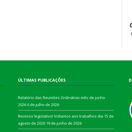
ÚLTIMAS PUBLICAÇÕES
D
Relatório das Reuniões Ordinárias mês de junho
2026
6 de julho de 2026
Recesso legislativo! Voltamos aos trabalhos dia 15 de
agosto de 2026
19 de junho de 2026