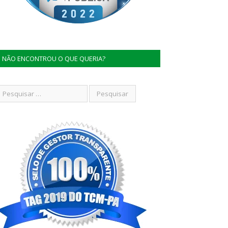
NÃO ENCONTROU O QUE QUERIA?