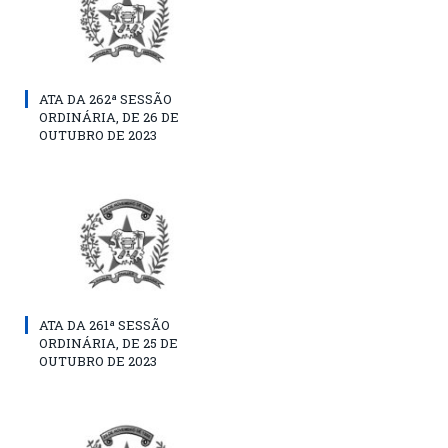
ATA DA 262ª SESSÃO
ORDINÁRIA, DE 26 DE
OUTUBRO DE 2023
ATA DA 261ª SESSÃO
ORDINÁRIA, DE 25 DE
OUTUBRO DE 2023