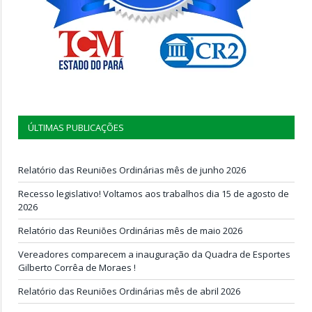
ÚLTIMAS PUBLICAÇÕES
Relatório das Reuniões Ordinárias mês de junho 2026
Recesso legislativo! Voltamos aos trabalhos dia 15 de agosto de
2026
Relatório das Reuniões Ordinárias mês de maio 2026
Vereadores comparecem a inauguração da Quadra de Esportes
Gilberto Corrêa de Moraes !
Relatório das Reuniões Ordinárias mês de abril 2026