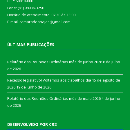
CEP: 68810-000
Fone: (91) 98936-3290
Horário de atendimento: 07:30 às 13:00
E-mail: camaradeanajas@gmail.com
ÚLTIMAS PUBLICAÇÕES
Relatório das Reuniões Ordinárias mês de junho 2026
6 de julho
de 2026
Recesso legislativo! Voltamos aos trabalhos dia 15 de agosto de
2026
19 de junho de 2026
Relatório das Reuniões Ordinárias mês de maio 2026
4 de junho
de 2026
DESENVOLVIDO POR CR2