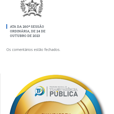
ATA DA 260ª SESSÃO
ORDINÁRIA, DE 24 DE
OUTUBRO DE 2023
Os comentários estão fechados.