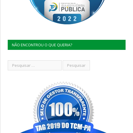
NÃO ENCONTROU O QUE QUERIA?