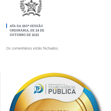
ATA DA 260ª SESSÃO
ORDINÁRIA, DE 24 DE
OUTUBRO DE 2023
Os comentários estão fechados.