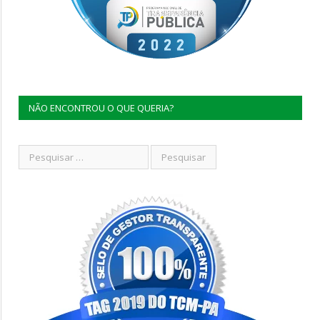
NÃO ENCONTROU O QUE QUERIA?