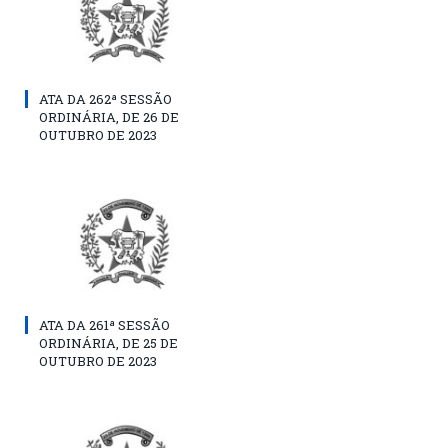
ATA DA 262ª SESSÃO
ORDINÁRIA, DE 26 DE
OUTUBRO DE 2023
ATA DA 261ª SESSÃO
ORDINÁRIA, DE 25 DE
OUTUBRO DE 2023