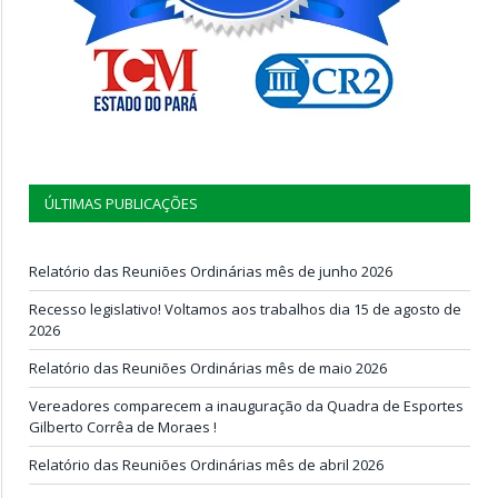
ÚLTIMAS PUBLICAÇÕES
Relatório das Reuniões Ordinárias mês de junho 2026
Recesso legislativo! Voltamos aos trabalhos dia 15 de agosto de
2026
Relatório das Reuniões Ordinárias mês de maio 2026
Vereadores comparecem a inauguração da Quadra de Esportes
Gilberto Corrêa de Moraes !
Relatório das Reuniões Ordinárias mês de abril 2026