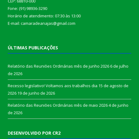
CEP: 68810-000
Fone: (91) 98936-3290
Horário de atendimento: 07:30 às 13:00
E-mail: camaradeanajas@gmail.com
ÚLTIMAS PUBLICAÇÕES
Relatório das Reuniões Ordinárias mês de junho 2026
6 de julho
de 2026
Recesso legislativo! Voltamos aos trabalhos dia 15 de agosto de
2026
19 de junho de 2026
Relatório das Reuniões Ordinárias mês de maio 2026
4 de junho
de 2026
DESENVOLVIDO POR CR2