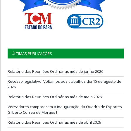
ÚLTIMAS PUBLICAÇÕES
Relatório das Reuniões Ordinárias mês de junho 2026
Recesso legislativo! Voltamos aos trabalhos dia 15 de agosto de
2026
Relatório das Reuniões Ordinárias mês de maio 2026
Vereadores comparecem a inauguração da Quadra de Esportes
Gilberto Corrêa de Moraes !
Relatório das Reuniões Ordinárias mês de abril 2026