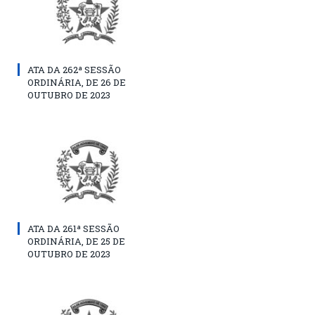
ATA DA 262ª SESSÃO
ORDINÁRIA, DE 26 DE
OUTUBRO DE 2023
ATA DA 261ª SESSÃO
ORDINÁRIA, DE 25 DE
OUTUBRO DE 2023