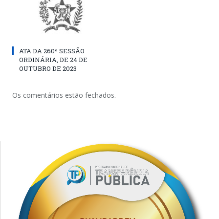
ATA DA 260ª SESSÃO
ORDINÁRIA, DE 24 DE
OUTUBRO DE 2023
Os comentários estão fechados.