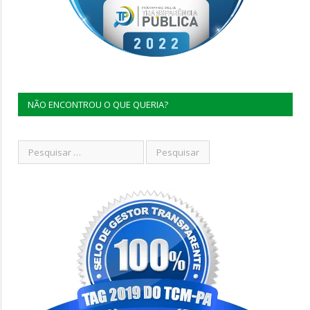
NÃO ENCONTROU O QUE QUERIA?