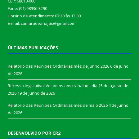
CEP: 68810-000
Fone: (91) 98936-3290
Horário de atendimento: 07:30 às 13:00
E-mail: camaradeanajas@gmail.com
ÚLTIMAS PUBLICAÇÕES
Relatório das Reuniões Ordinárias mês de junho 2026
6 de julho
de 2026
Recesso legislativo! Voltamos aos trabalhos dia 15 de agosto de
2026
19 de junho de 2026
Relatório das Reuniões Ordinárias mês de maio 2026
4 de junho
de 2026
DESENVOLVIDO POR CR2