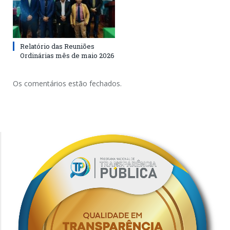
Relatório das Reuniões
Ordinárias mês de maio 2026
Os comentários estão fechados.