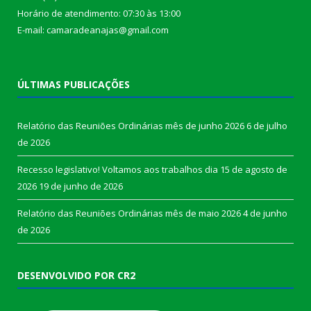
Horário de atendimento: 07:30 às 13:00
E-mail: camaradeanajas@gmail.com
ÚLTIMAS PUBLICAÇÕES
Relatório das Reuniões Ordinárias mês de junho 2026
6 de julho
de 2026
Recesso legislativo! Voltamos aos trabalhos dia 15 de agosto de
2026
19 de junho de 2026
Relatório das Reuniões Ordinárias mês de maio 2026
4 de junho
de 2026
DESENVOLVIDO POR CR2