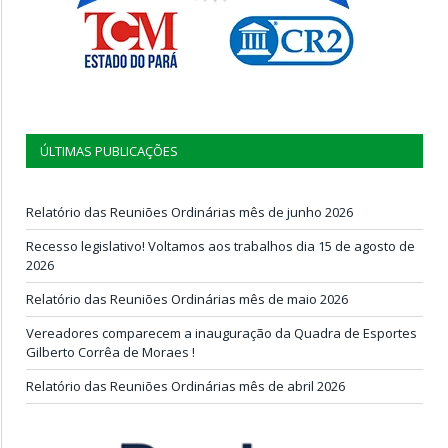
ÚLTIMAS PUBLICAÇÕES
Relatório das Reuniões Ordinárias mês de junho 2026
Recesso legislativo! Voltamos aos trabalhos dia 15 de agosto de
2026
Relatório das Reuniões Ordinárias mês de maio 2026
Vereadores comparecem a inauguração da Quadra de Esportes
Gilberto Corrêa de Moraes !
Relatório das Reuniões Ordinárias mês de abril 2026