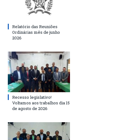
Relatório das Reuniões
Ordinárias mês de junho
2026
Recesso legislativo!
Voltamos aos trabalhos dia 15
de agosto de 2026