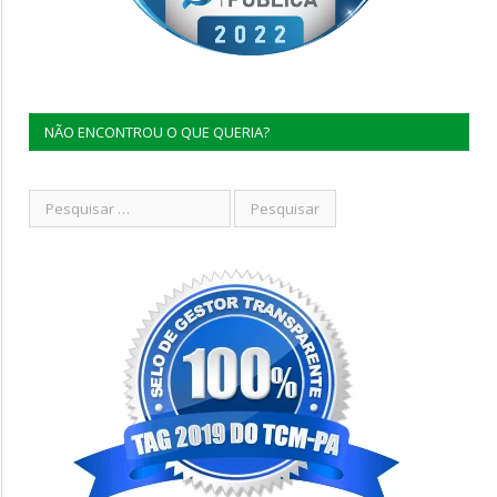
NÃO ENCONTROU O QUE QUERIA?